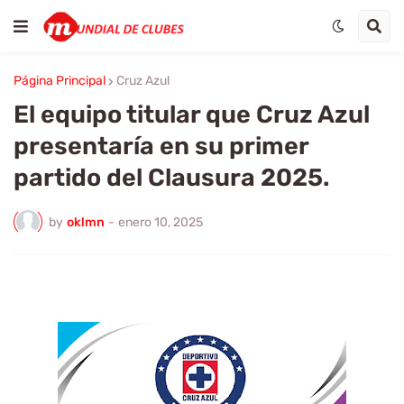
Página Principal
Cruz Azul
El equipo titular que Cruz Azul
presentaría en su primer
partido del Clausura 2025.
by
oklmn
-
enero 10, 2025