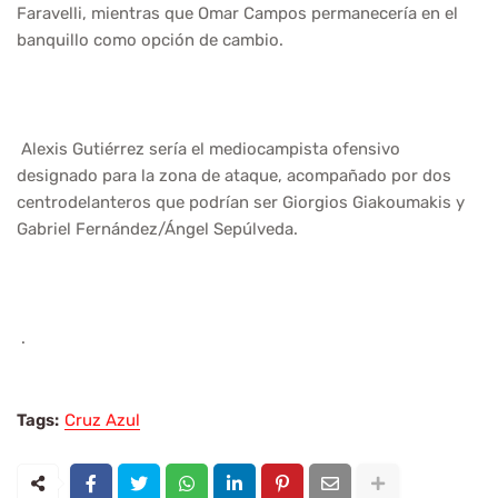
Faravelli, mientras que Omar Campos permanecería en el
banquillo como opción de cambio.
Alexis Gutiérrez sería el mediocampista ofensivo
designado para la zona de ataque, acompañado por dos
centrodelanteros que podrían ser Giorgios Giakoumakis y
Gabriel Fernández/Ángel Sepúlveda.
.
Tags:
Cruz Azul