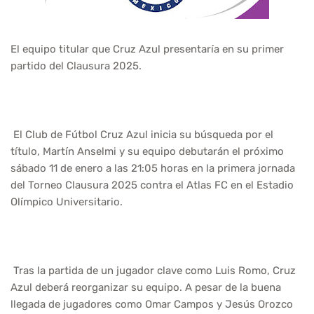
El equipo titular que Cruz Azul presentaría en su primer
partido del Clausura 2025.
El Club de Fútbol Cruz Azul inicia su búsqueda por el
título, Martín Anselmi y su equipo debutarán el próximo
sábado 11 de enero a las 21:05 horas en la primera jornada
del Torneo Clausura 2025 contra el Atlas FC en el Estadio
Olímpico Universitario.
Tras la partida de un jugador clave como Luis Romo, Cruz
Azul deberá reorganizar su equipo. A pesar de la buena
llegada de jugadores como Omar Campos y Jesús Orozco