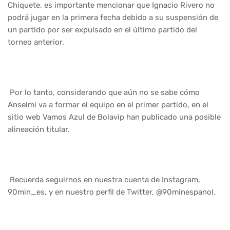
Chiquete, es importante mencionar que Ignacio Rivero no
podrá jugar en la primera fecha debido a su suspensión de
un partido por ser expulsado en el último partido del
torneo anterior.
Por lo tanto, considerando que aún no se sabe cómo
Anselmi va a formar el equipo en el primer partido, en el
sitio web Vamos Azul de Bolavip han publicado una posible
alineación titular.
Recuerda seguirnos en nuestra cuenta de Instagram,
90min_es, y en nuestro perfil de Twitter, @90minespanol.