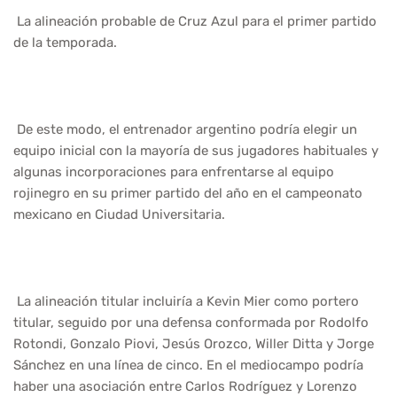
La alineación probable de Cruz Azul para el primer partido
de la temporada.
De este modo, el entrenador argentino podría elegir un
equipo inicial con la mayoría de sus jugadores habituales y
algunas incorporaciones para enfrentarse al equipo
rojinegro en su primer partido del año en el campeonato
mexicano en Ciudad Universitaria.
La alineación titular incluiría a Kevin Mier como portero
titular, seguido por una defensa conformada por Rodolfo
Rotondi, Gonzalo Piovi, Jesús Orozco, Willer Ditta y Jorge
Sánchez en una línea de cinco. En el mediocampo podría
haber una asociación entre Carlos Rodríguez y Lorenzo