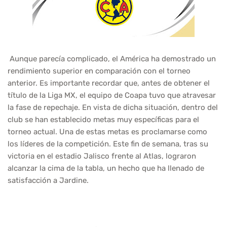
Aunque parecía complicado, el América ha demostrado un
rendimiento superior en comparación con el torneo
anterior. Es importante recordar que, antes de obtener el
título de la Liga MX, el equipo de Coapa tuvo que atravesar
la fase de repechaje. En vista de dicha situación, dentro del
club se han establecido metas muy específicas para el
torneo actual. Una de estas metas es proclamarse como
los líderes de la competición. Este fin de semana, tras su
victoria en el estadio Jalisco frente al Atlas, lograron
alcanzar la cima de la tabla, un hecho que ha llenado de
satisfacción a Jardine.