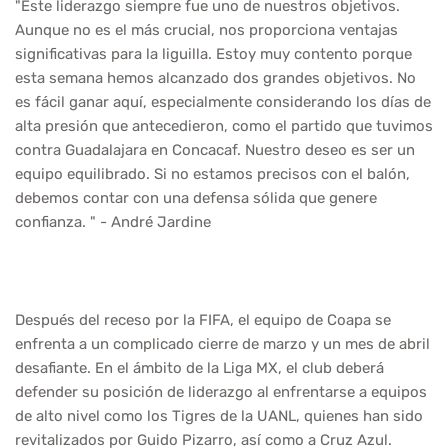
"Este liderazgo siempre fue uno de nuestros objetivos.
Aunque no es el más crucial, nos proporciona ventajas
significativas para la liguilla. Estoy muy contento porque
esta semana hemos alcanzado dos grandes objetivos. No
es fácil ganar aquí, especialmente considerando los días de
alta presión que antecedieron, como el partido que tuvimos
contra Guadalajara en Concacaf. Nuestro deseo es ser un
equipo equilibrado. Si no estamos precisos con el balón,
debemos contar con una defensa sólida que genere
confianza. " - André Jardine
Después del receso por la FIFA, el equipo de Coapa se
enfrenta a un complicado cierre de marzo y un mes de abril
desafiante. En el ámbito de la Liga MX, el club deberá
defender su posición de liderazgo al enfrentarse a equipos
de alto nivel como los Tigres de la UANL, quienes han sido
revitalizados por Guido Pizarro, así como a Cruz Azul.