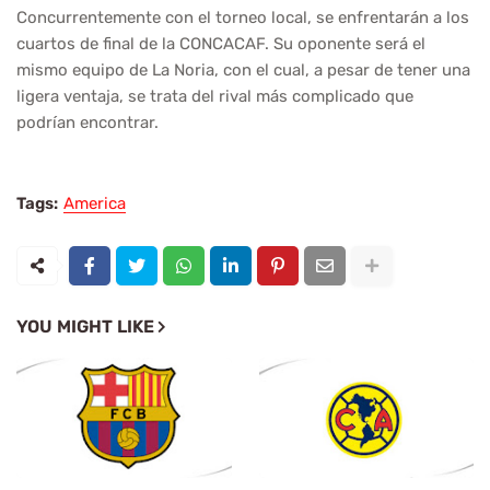
Concurrentemente con el torneo local, se enfrentarán a los
cuartos de final de la CONCACAF. Su oponente será el
mismo equipo de La Noria, con el cual, a pesar de tener una
ligera ventaja, se trata del rival más complicado que
podrían encontrar.
Tags:
America
YOU MIGHT LIKE