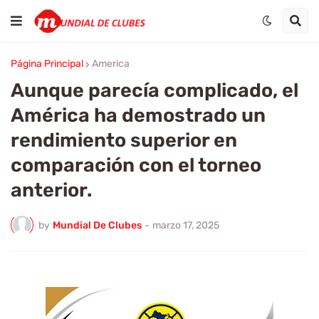
Página Principal
America
Aunque parecía complicado, el
América ha demostrado un
rendimiento superior en
comparación con el torneo
anterior.
by
Mundial De Clubes
-
marzo 17, 2025