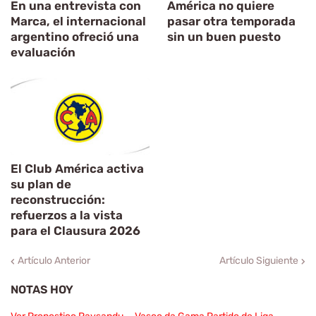
En una entrevista con
América no quiere
Marca, el internacional
pasar otra temporada
argentino ofreció una
sin un buen puesto
evaluación
El Club América activa
su plan de
reconstrucción:
refuerzos a la vista
para el Clausura 2026
Artículo Anterior
Artículo Siguiente
NOTAS HOY