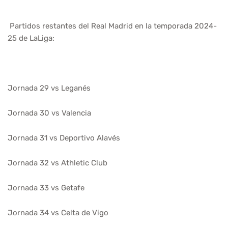
Partidos restantes del Real Madrid en la temporada 2024-
25 de LaLiga:
Jornada 29 vs Leganés
Jornada 30 vs Valencia
Jornada 31 vs Deportivo Alavés
Jornada 32 vs Athletic Club
Jornada 33 vs Getafe
Jornada 34 vs Celta de Vigo