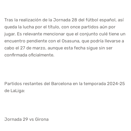
Tras la realización de la Jornada 28 del fútbol español, así
queda la lucha por el título, con once partidos aún por
jugar. Es relevante mencionar que el conjunto culé tiene un
encuentro pendiente con el Osasuna, que podría llevarse a
cabo el 27 de marzo, aunque esta fecha sigue sin ser
confirmada oficialmente.
Partidos restantes del Barcelona en la temporada 2024-25
de LaLiga:
Jornada 29 vs Girona