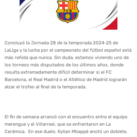
Concluyó la Jornada 28 de la temporada 2024-25 de
LaLiga y la lucha por el campeonato del fútbol español está
más reñida que nunca. Sin duda, estamos viviendo uno de
los torneos más disputados de los últimos años, donde
resulta extremadamente difícil determinar si el FC
Barcelona, el Real Madrid o el Atlético de Madrid lograrán
alzar el trofeo al final de la temporada.
El fin de semana arrancó con el encuentro entre el equipo
merengue y el Villarreal, que se enfrentaron en La
Cerámica. En ese duelo, Kylian Mbappé anotó un doblete,