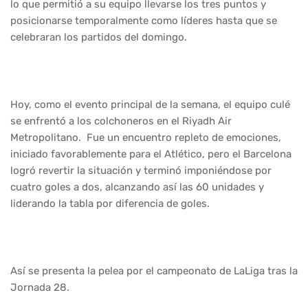
lo que permitió a su equipo llevarse los tres puntos y
posicionarse temporalmente como líderes hasta que se
celebraran los partidos del domingo.
Hoy, como el evento principal de la semana, el equipo culé
se enfrentó a los colchoneros en el Riyadh Air
Metropolitano. Fue un encuentro repleto de emociones,
iniciado favorablemente para el Atlético, pero el Barcelona
logró revertir la situación y terminó imponiéndose por
cuatro goles a dos, alcanzando así las 60 unidades y
liderando la tabla por diferencia de goles.
Así se presenta la pelea por el campeonato de LaLiga tras la
Jornada 28.