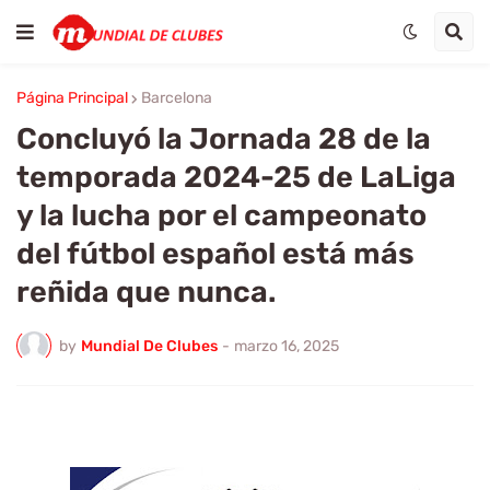
Página Principal
Barcelona
Concluyó la Jornada 28 de la
temporada 2024-25 de LaLiga
y la lucha por el campeonato
del fútbol español está más
reñida que nunca.
by
Mundial De Clubes
-
marzo 16, 2025