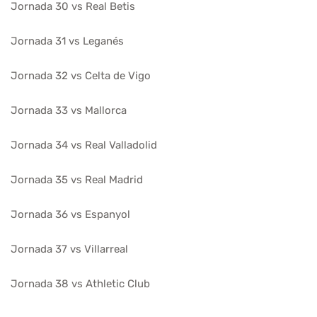
Jornada 30 vs Real Betis
Jornada 31 vs Leganés
Jornada 32 vs Celta de Vigo
Jornada 33 vs Mallorca
Jornada 34 vs Real Valladolid
Jornada 35 vs Real Madrid
Jornada 36 vs Espanyol
Jornada 37 vs Villarreal
Jornada 38 vs Athletic Club