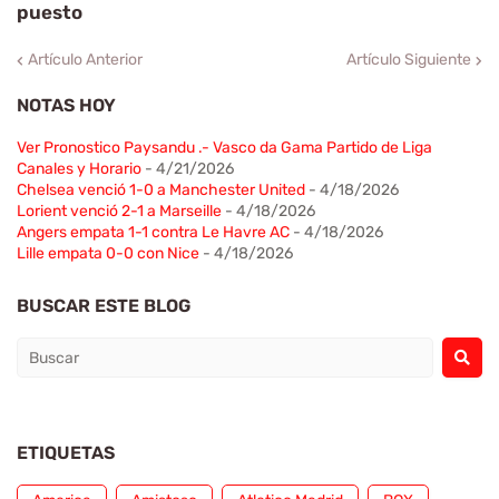
puesto
Artículo Anterior
Artículo Siguiente
NOTAS HOY
Ver Pronostico Paysandu .- Vasco da Gama Partido de Liga
Canales y Horario
- 4/21/2026
Chelsea venció 1-0 a Manchester United
- 4/18/2026
Lorient venció 2-1 a Marseille
- 4/18/2026
Angers empata 1-1 contra Le Havre AC
- 4/18/2026
Lille empata 0-0 con Nice
- 4/18/2026
BUSCAR ESTE BLOG
ETIQUETAS