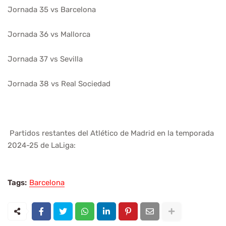
Jornada 35 vs Barcelona
Jornada 36 vs Mallorca
Jornada 37 vs Sevilla
Jornada 38 vs Real Sociedad
Partidos restantes del Atlético de Madrid en la temporada
2024-25 de LaLiga:
Tags:
Barcelona