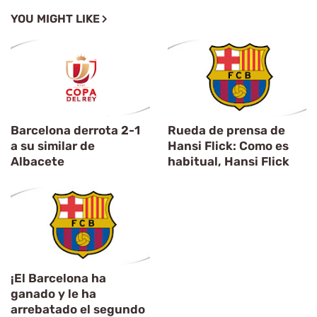
YOU MIGHT LIKE
Barcelona derrota 2-1
Rueda de prensa de
a su similar de
Hansi Flick: Como es
Albacete
habitual, Hansi Flick
¡El Barcelona ha
ganado y le ha
arrebatado el segundo