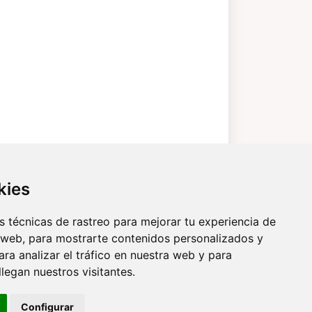
kies
 técnicas de rastreo para mejorar tu experiencia de
 web, para mostrarte contenidos personalizados y
ra analizar el tráfico en nuestra web y para
egan nuestros visitantes.
Configurar