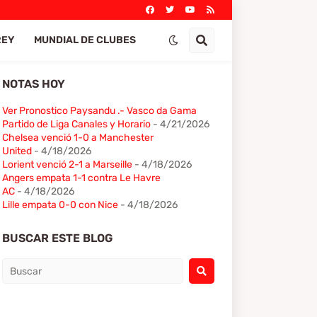
REY
MUNDIAL DE CLUBES
NOTAS HOY
Ver Pronostico Paysandu .- Vasco da Gama
Partido de Liga Canales y Horario
- 4/21/2026
Chelsea venció 1-0 a Manchester
United
- 4/18/2026
Lorient venció 2-1 a Marseille
- 4/18/2026
Angers empata 1-1 contra Le Havre
AC
- 4/18/2026
Lille empata 0-0 con Nice
- 4/18/2026
BUSCAR ESTE BLOG