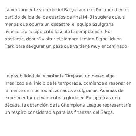
La contundente victoria del Barça sobre el Dortmund en el
partido de ida de los cuartos de final (4-0) sugiere que, a
menos que ocurra un desastre, el equipo azulgrana
avanzará a la siguiente fase de la competición. No
obstante, deberá visitar el siempre temido Signal Iduna
Park para asegurar un pase que ya tiene muy encaminado.
La posibilidad de levantar la 'Orejona', un deseo algo
irrealizable al inicio de la temporada, comienza a resonar en
la mente de muchos aficionados azulgranas. Además de
experimentar nuevamente la gloria en Europa tras una
década, la obtención de la Champions League representaría
un respiro considerable para las finanzas del Barça.