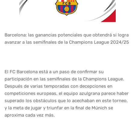
Barcelona: las ganancias potenciales que obtendrá si logra
avanzar a las semifinales de la Champions League 2024/25
El FC Barcelona está a un paso de confirmar su
participación en las semifinales de la Champions League.
Después de varias temporadas con decepciones en
competiciones europeas, el equipo azulgrana parece haber
superado los obstáculos que lo acechaban en este torneo,
y la meta de jugar y triunfar en la final de Múnich se
aproxima cada vez más.