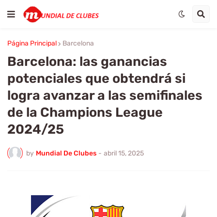
Página Principal
Barcelona
Barcelona: las ganancias
potenciales que obtendrá si
logra avanzar a las semifinales
de la Champions League
2024/25
by
Mundial De Clubes
-
abril 15, 2025