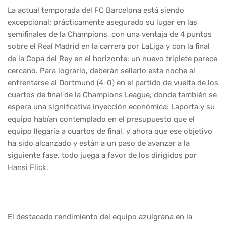
La actual temporada del FC Barcelona está siendo
excepcional: prácticamente asegurado su lugar en las
semifinales de la Champions, con una ventaja de 4 puntos
sobre el Real Madrid en la carrera por LaLiga y con la final
de la Copa del Rey en el horizonte: un nuevo triplete parece
cercano. Para lograrlo, deberán sellarlo esta noche al
enfrentarse al Dortmund (4-0) en el partido de vuelta de los
cuartos de final de la Champions League, donde también se
espera una significativa inyección económica: Laporta y su
equipo habían contemplado en el presupuesto que el
equipo llegaría a cuartos de final, y ahora que ese objetivo
ha sido alcanzado y están a un paso de avanzar a la
siguiente fase, todo juega a favor de los dirigidos por
Hansi Flick.
El destacado rendimiento del equipo azulgrana en la