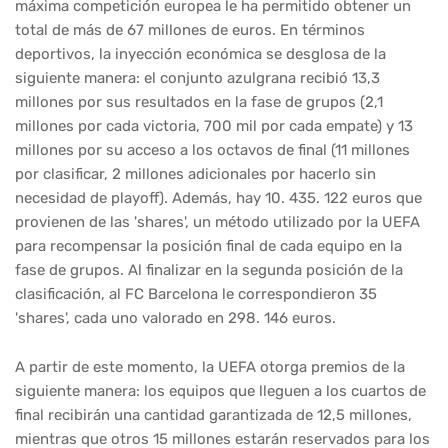
máxima competición europea le ha permitido obtener un
total de más de 67 millones de euros. En términos
deportivos, la inyección económica se desglosa de la
siguiente manera: el conjunto azulgrana recibió 13,3
millones por sus resultados en la fase de grupos (2,1
millones por cada victoria, 700 mil por cada empate) y 13
millones por su acceso a los octavos de final (11 millones
por clasificar, 2 millones adicionales por hacerlo sin
necesidad de playoff). Además, hay 10. 435. 122 euros que
provienen de las 'shares', un método utilizado por la UEFA
para recompensar la posición final de cada equipo en la
fase de grupos. Al finalizar en la segunda posición de la
clasificación, al FC Barcelona le correspondieron 35
'shares', cada uno valorado en 298. 146 euros.
A partir de este momento, la UEFA otorga premios de la
siguiente manera: los equipos que lleguen a los cuartos de
final recibirán una cantidad garantizada de 12,5 millones,
mientras que otros 15 millones estarán reservados para los