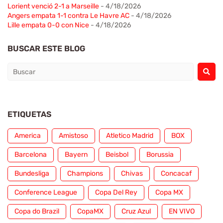
Lorient venció 2-1 a Marseille
- 4/18/2026
Angers empata 1-1 contra Le Havre AC
- 4/18/2026
Lille empata 0-0 con Nice
- 4/18/2026
BUSCAR ESTE BLOG
ETIQUETAS
America
Amistoso
Atletico Madrid
BOX
Barcelona
Bayern
Beisbol
Borussia
Bundesliga
Champions
Chivas
Concacaf
Conference League
Copa Del Rey
Copa MX
Copa do Brazil
CopaMX
Cruz Azul
EN VIVO