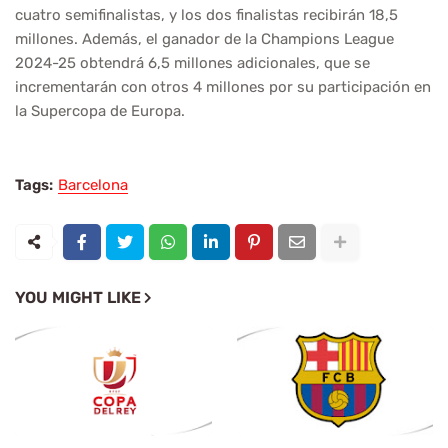
cuatro semifinalistas, y los dos finalistas recibirán 18,5
millones. Además, el ganador de la Champions League
2024-25 obtendrá 6,5 millones adicionales, que se
incrementarán con otros 4 millones por su participación en
la Supercopa de Europa.
Tags:
Barcelona
YOU MIGHT LIKE