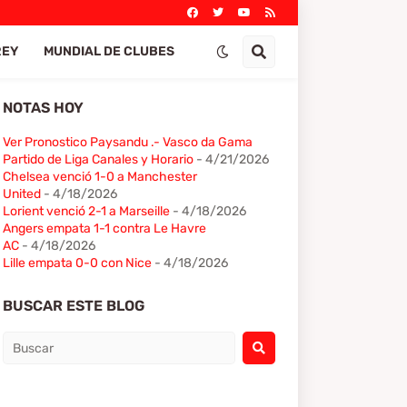
REY
MUNDIAL DE CLUBES
NOTAS HOY
Ver Pronostico Paysandu .- Vasco da Gama
Partido de Liga Canales y Horario
- 4/21/2026
Chelsea venció 1-0 a Manchester
United
- 4/18/2026
Lorient venció 2-1 a Marseille
- 4/18/2026
Angers empata 1-1 contra Le Havre
AC
- 4/18/2026
Lille empata 0-0 con Nice
- 4/18/2026
BUSCAR ESTE BLOG