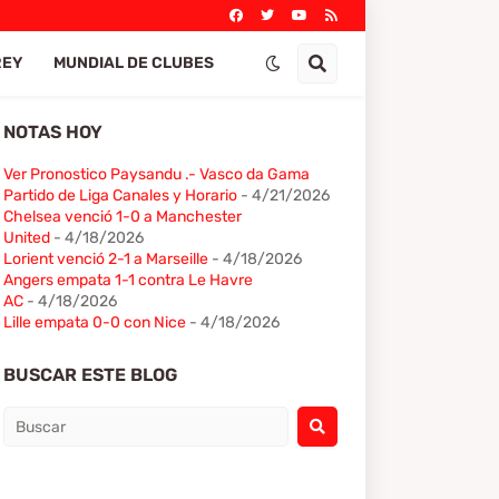
REY
MUNDIAL DE CLUBES
NOTAS HOY
Ver Pronostico Paysandu .- Vasco da Gama
Partido de Liga Canales y Horario
- 4/21/2026
Chelsea venció 1-0 a Manchester
United
- 4/18/2026
Lorient venció 2-1 a Marseille
- 4/18/2026
Angers empata 1-1 contra Le Havre
AC
- 4/18/2026
Lille empata 0-0 con Nice
- 4/18/2026
BUSCAR ESTE BLOG