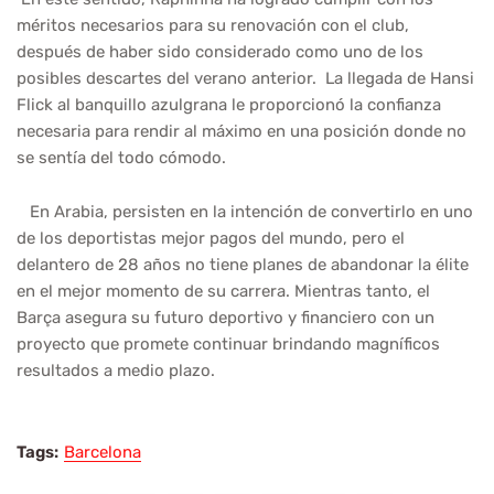
méritos necesarios para su renovación con el club,
después de haber sido considerado como uno de los
posibles descartes del verano anterior. La llegada de Hansi
Flick al banquillo azulgrana le proporcionó la confianza
necesaria para rendir al máximo en una posición donde no
se sentía del todo cómodo.
En Arabia, persisten en la intención de convertirlo en uno
de los deportistas mejor pagos del mundo, pero el
delantero de 28 años no tiene planes de abandonar la élite
en el mejor momento de su carrera. Mientras tanto, el
Barça asegura su futuro deportivo y financiero con un
proyecto que promete continuar brindando magníficos
resultados a medio plazo.
Tags:
Barcelona