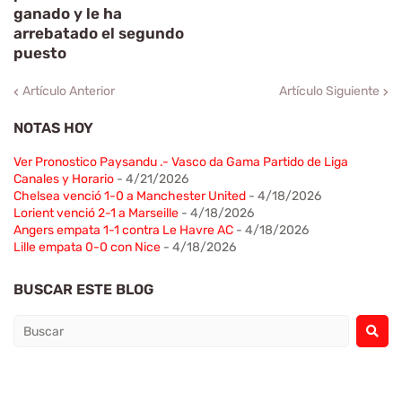
ganado y le ha
arrebatado el segundo
puesto
Artículo Anterior
Artículo Siguiente
NOTAS HOY
Ver Pronostico Paysandu .- Vasco da Gama Partido de Liga
Canales y Horario
- 4/21/2026
Chelsea venció 1-0 a Manchester United
- 4/18/2026
Lorient venció 2-1 a Marseille
- 4/18/2026
Angers empata 1-1 contra Le Havre AC
- 4/18/2026
Lille empata 0-0 con Nice
- 4/18/2026
BUSCAR ESTE BLOG