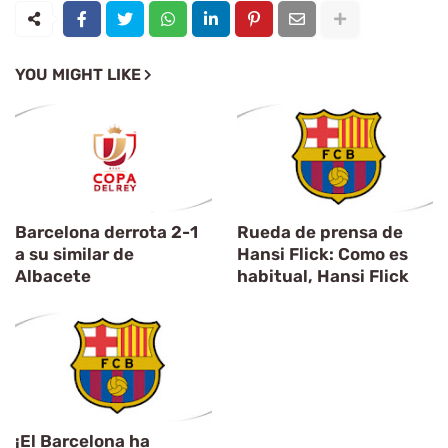
YOU MIGHT LIKE
Barcelona derrota 2-1
Rueda de prensa de
a su similar de
Hansi Flick: Como es
Albacete
habitual, Hansi Flick
¡El Barcelona ha