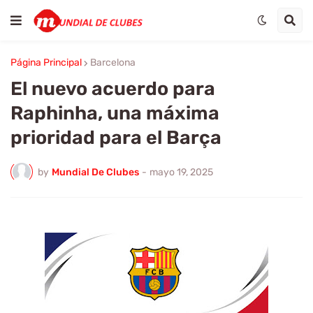
Página Principal
Barcelona
El nuevo acuerdo para
Raphinha, una máxima
prioridad para el Barça
by
Mundial De Clubes
-
mayo 19, 2025