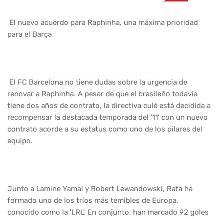
El nuevo acuerdo para Raphinha, una máxima prioridad
para el Barça
El FC Barcelona no tiene dudas sobre la urgencia de
renovar a Raphinha. A pesar de que el brasileño todavía
tiene dos años de contrato, la directiva culé está decidida a
recompensar la destacada temporada del '11' con un nuevo
contrato acorde a su estatus como uno de los pilares del
equipo.
Junto a Lamine Yamal y Robert Lewandowski, Rafa ha
formado uno de los tríos más temibles de Europa,
conocido como la 'LRL'. En conjunto, han marcado 92 goles