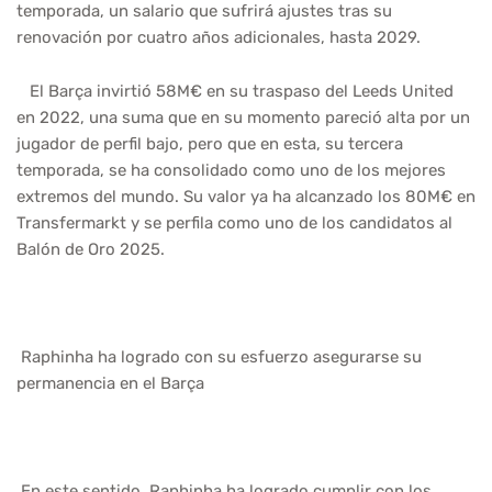
temporada, un salario que sufrirá ajustes tras su
renovación por cuatro años adicionales, hasta 2029.
El Barça invirtió 58M€ en su traspaso del Leeds United
en 2022, una suma que en su momento pareció alta por un
jugador de perfil bajo, pero que en esta, su tercera
temporada, se ha consolidado como uno de los mejores
extremos del mundo. Su valor ya ha alcanzado los 80M€ en
Transfermarkt y se perfila como uno de los candidatos al
Balón de Oro 2025.
Raphinha ha logrado con su esfuerzo asegurarse su
permanencia en el Barça
En este sentido, Raphinha ha logrado cumplir con los