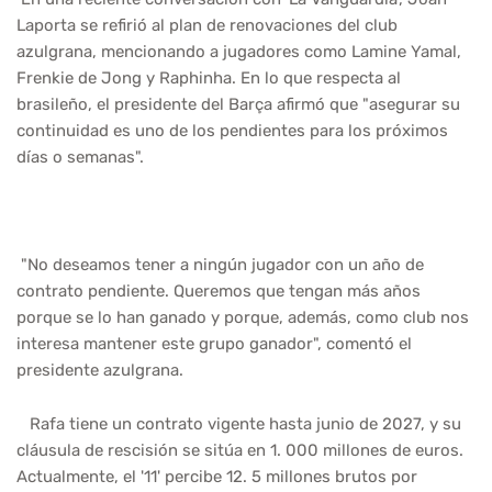
Laporta se refirió al plan de renovaciones del club
azulgrana, mencionando a jugadores como Lamine Yamal,
Frenkie de Jong y Raphinha. En lo que respecta al
brasileño, el presidente del Barça afirmó que "asegurar su
continuidad es uno de los pendientes para los próximos
días o semanas".
"No deseamos tener a ningún jugador con un año de
contrato pendiente. Queremos que tengan más años
porque se lo han ganado y porque, además, como club nos
interesa mantener este grupo ganador", comentó el
presidente azulgrana.
Rafa tiene un contrato vigente hasta junio de 2027, y su
cláusula de rescisión se sitúa en 1. 000 millones de euros.
Actualmente, el '11' percibe 12. 5 millones brutos por