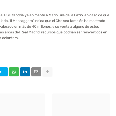
el PSG tendría ya en mente a Mario Gila de la Lazio, en caso de que
lado, ‘Il Messaggero’ indica que el Chelsea también ha mostrado
 valorado en más de 40 millones, y su venta a alguno de estos
as arcas del Real Madrid, recursos que podrían ser reinvertidos en
la delantera.
r