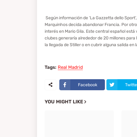
Según información de ‘La Gazzetta dello Sport’, 
Marquinhos decida abandonar Francia. Por otro 
interés en Mario Gila. Este central español está
clubes generaría alrededor de 20 millones para l
la llegada de Stiller o en cubrir alguna salida en 
Tags:
Real Madrid
Facebook
Twitte
YOU MIGHT LIKE