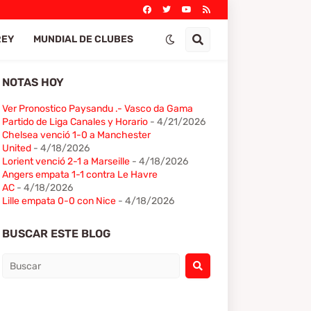
REY
MUNDIAL DE CLUBES
NOTAS HOY
Ver Pronostico Paysandu .- Vasco da Gama
Partido de Liga Canales y Horario
- 4/21/2026
Chelsea venció 1-0 a Manchester
United
- 4/18/2026
Lorient venció 2-1 a Marseille
- 4/18/2026
Angers empata 1-1 contra Le Havre
AC
- 4/18/2026
Lille empata 0-0 con Nice
- 4/18/2026
BUSCAR ESTE BLOG