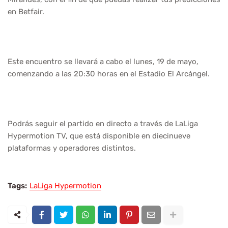
en Betfair.
Este encuentro se llevará a cabo el lunes, 19 de mayo,
comenzando a las 20:30 horas en el Estadio El Arcángel.
Podrás seguir el partido en directo a través de LaLiga
Hypermotion TV, que está disponible en diecinueve
plataformas y operadores distintos.
Tags:
LaLiga Hypermotion