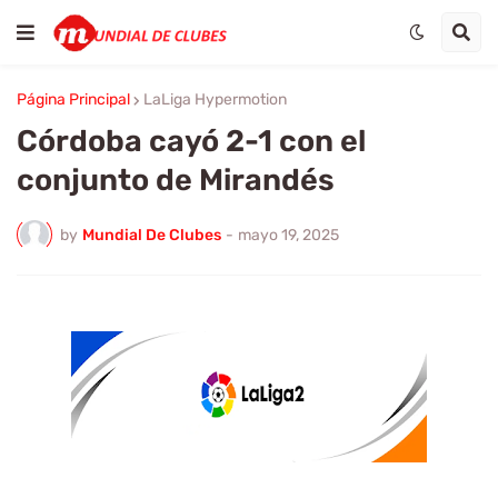
Página Principal
LaLiga Hypermotion
Córdoba cayó 2-1 con el
conjunto de Mirandés
by
Mundial De Clubes
-
mayo 19, 2025