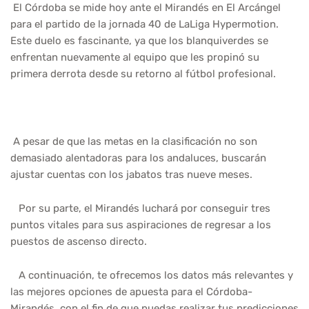
El Córdoba se mide hoy ante el Mirandés en El Arcángel
para el partido de la jornada 40 de LaLiga Hypermotion.
Este duelo es fascinante, ya que los blanquiverdes se
enfrentan nuevamente al equipo que les propinó su
primera derrota desde su retorno al fútbol profesional.
A pesar de que las metas en la clasificación no son
demasiado alentadoras para los andaluces, buscarán
ajustar cuentas con los jabatos tras nueve meses.
Por su parte, el Mirandés luchará por conseguir tres
puntos vitales para sus aspiraciones de regresar a los
puestos de ascenso directo.
A continuación, te ofrecemos los datos más relevantes y
las mejores opciones de apuesta para el Córdoba-
Mirandés, con el fin de que puedas realizar tus predicciones