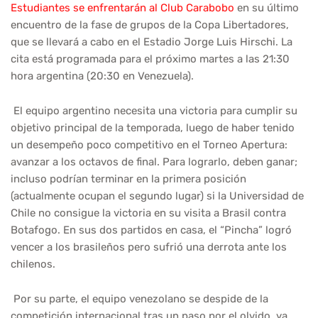
Estudiantes se enfrentarán al Club Carabobo
en su último
encuentro de la fase de grupos de la Copa Libertadores,
que se llevará a cabo en el Estadio Jorge Luis Hirschi. La
cita está programada para el próximo martes a las 21:30
hora argentina (20:30 en Venezuela).
El equipo argentino necesita una victoria para cumplir su
objetivo principal de la temporada, luego de haber tenido
un desempeño poco competitivo en el Torneo Apertura:
avanzar a los octavos de final. Para lograrlo, deben ganar;
incluso podrían terminar en la primera posición
(actualmente ocupan el segundo lugar) si la Universidad de
Chile no consigue la victoria en su visita a Brasil contra
Botafogo. En sus dos partidos en casa, el “Pincha” logró
vencer a los brasileños pero sufrió una derrota ante los
chilenos.
Por su parte, el equipo venezolano se despide de la
competición internacional tras un paso por el olvido, ya