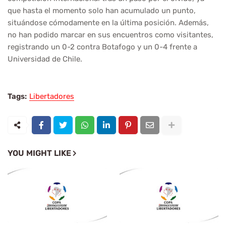
que hasta el momento solo han acumulado un punto,
situándose cómodamente en la última posición. Además,
no han podido marcar en sus encuentros como visitantes,
registrando un 0-2 contra Botafogo y un 0-4 frente a
Universidad de Chile.
Tags:
Libertadores
YOU MIGHT LIKE