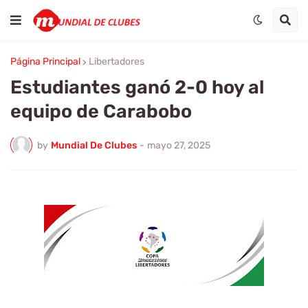
Página Principal
Libertadores
Estudiantes ganó 2-0 hoy al
equipo de Carabobo
by
Mundial De Clubes
-
mayo 27, 2025