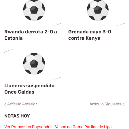
Rwanda derrota 2-0 a
Grenada cayó 3-0
Estonia
contra Kenya
Llaneros suspendido
Once Caldas
Artículo Anterior
Artículo Siguiente
NOTAS HOY
Ver Pronostico Paysandu .- Vasco da Gama Partido de Liga