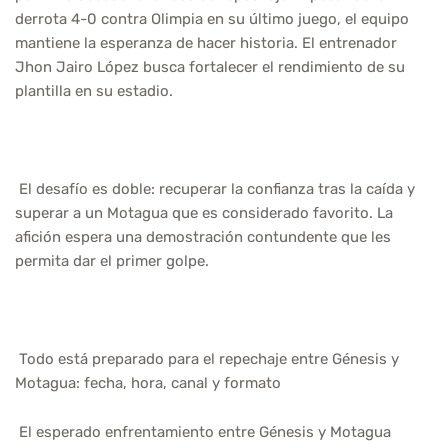
derrota 4-0 contra Olimpia en su último juego, el equipo
mantiene la esperanza de hacer historia. El entrenador
Jhon Jairo López busca fortalecer el rendimiento de su
plantilla en su estadio.
El desafío es doble: recuperar la confianza tras la caída y
superar a un Motagua que es considerado favorito. La
afición espera una demostración contundente que les
permita dar el primer golpe.
Todo está preparado para el repechaje entre Génesis y
Motagua: fecha, hora, canal y formato
El esperado enfrentamiento entre Génesis y Motagua