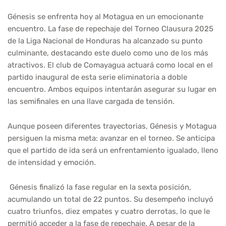
Génesis se enfrenta hoy al Motagua en un emocionante
encuentro. La fase de repechaje del Torneo Clausura 2025
de la Liga Nacional de Honduras ha alcanzado su punto
culminante, destacando este duelo como uno de los más
atractivos. El club de Comayagua actuará como local en el
partido inaugural de esta serie eliminatoria a doble
encuentro. Ambos equipos intentarán asegurar su lugar en
las semifinales en una llave cargada de tensión.
Aunque poseen diferentes trayectorias, Génesis y Motagua
persiguen la misma meta: avanzar en el torneo. Se anticipa
que el partido de ida será un enfrentamiento igualado, lleno
de intensidad y emoción.
Génesis finalizó la fase regular en la sexta posición,
acumulando un total de 22 puntos. Su desempeño incluyó
cuatro triunfos, diez empates y cuatro derrotas, lo que le
permitió acceder a la fase de repechaje. A pesar de la