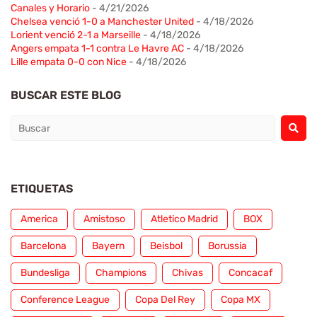
Canales y Horario
- 4/21/2026
Chelsea venció 1-0 a Manchester United
- 4/18/2026
Lorient venció 2-1 a Marseille
- 4/18/2026
Angers empata 1-1 contra Le Havre AC
- 4/18/2026
Lille empata 0-0 con Nice
- 4/18/2026
BUSCAR ESTE BLOG
ETIQUETAS
America
Amistoso
Atletico Madrid
BOX
Barcelona
Bayern
Beisbol
Borussia
Bundesliga
Champions
Chivas
Concacaf
Conference League
Copa Del Rey
Copa MX