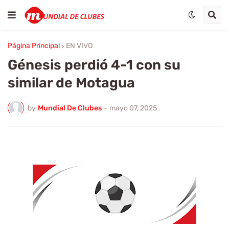
Página Principal
EN VIVO
Génesis perdió 4-1 con su
similar de Motagua
by
Mundial De Clubes
-
mayo 07, 2025