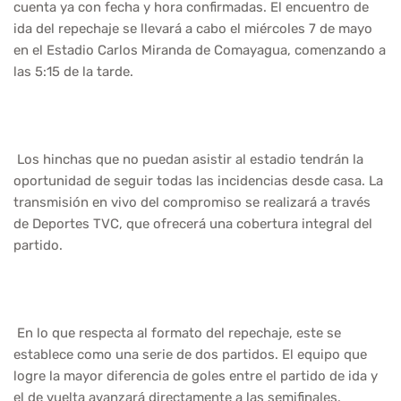
cuenta ya con fecha y hora confirmadas. El encuentro de
ida del repechaje se llevará a cabo el miércoles 7 de mayo
en el Estadio Carlos Miranda de Comayagua, comenzando a
las 5:15 de la tarde.
Los hinchas que no puedan asistir al estadio tendrán la
oportunidad de seguir todas las incidencias desde casa. La
transmisión en vivo del compromiso se realizará a través
de Deportes TVC, que ofrecerá una cobertura integral del
partido.
En lo que respecta al formato del repechaje, este se
establece como una serie de dos partidos. El equipo que
logre la mayor diferencia de goles entre el partido de ida y
el de vuelta avanzará directamente a las semifinales.