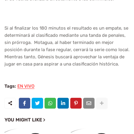
Si al finalizar los 180 minutos el resultado es un empate, se
determinará al clasificado mediante una tanda de penales,
sin prórroga. Motagua, al haber terminado en mejor
posición durante la fase regular, cerrará la serie como local.
Mientras tanto, Génesis buscará aprovechar la ventaja de
jugar en casa para aspirar a una clasificación histórica.
Tags:
EN VIVO
YOU MIGHT LIKE