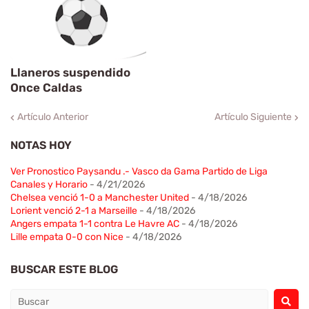
Llaneros suspendido
Once Caldas
Artículo Anterior
Artículo Siguiente
NOTAS HOY
Ver Pronostico Paysandu .- Vasco da Gama Partido de Liga
Canales y Horario
- 4/21/2026
Chelsea venció 1-0 a Manchester United
- 4/18/2026
Lorient venció 2-1 a Marseille
- 4/18/2026
Angers empata 1-1 contra Le Havre AC
- 4/18/2026
Lille empata 0-0 con Nice
- 4/18/2026
BUSCAR ESTE BLOG