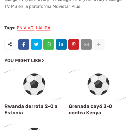
TV M3 en la plataforma Movistar Plus.
Tags:
EN VIVO
LALIGA
YOU MIGHT LIKE
Rwanda derrota 2-0 a
Grenada cayó 3-0
Estonia
contra Kenya