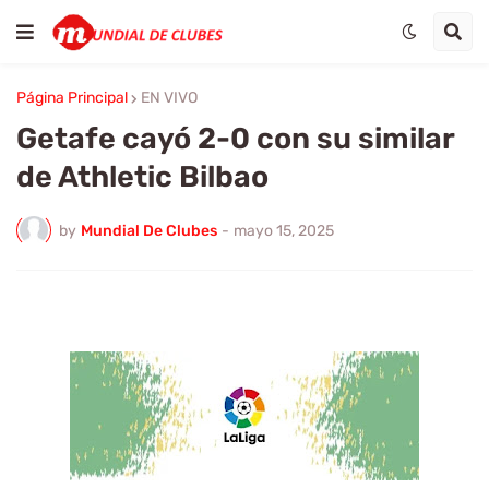
Página Principal
EN VIVO
Getafe cayó 2-0 con su similar
de Athletic Bilbao
by
Mundial De Clubes
-
mayo 15, 2025