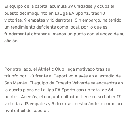
El equipo de la capital acumula 39 unidades y ocupa el
puesto decimoquinto en LaLiga EA Sports, tras 10
victorias, 9 empates y 16 derrotas. Sin embargo, ha tenido
un rendimiento deficiente como local, por lo que es
fundamental obtener al menos un punto con el apoyo de su
afición.
Por otro lado, el Athletic Club llega motivado tras su
triunfo por 1-0 frente al Deportivo Alavés en el estadio de
San Mamés. El equipo de Ernesto Valverde se encuentra en
la cuarta plaza de LaLiga EA Sports con un total de 64
puntos. Además, el conjunto bilbaíno tiene en su haber 17
victorias, 13 empates y 5 derrotas, destacándose como un
rival difícil de superar.