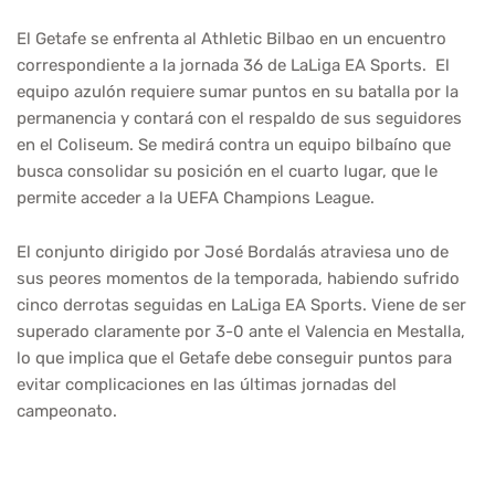
El Getafe se enfrenta al Athletic Bilbao en un encuentro
correspondiente a la jornada 36 de LaLiga EA Sports. El
equipo azulón requiere sumar puntos en su batalla por la
permanencia y contará con el respaldo de sus seguidores
en el Coliseum. Se medirá contra un equipo bilbaíno que
busca consolidar su posición en el cuarto lugar, que le
permite acceder a la UEFA Champions League.
El conjunto dirigido por José Bordalás atraviesa uno de
sus peores momentos de la temporada, habiendo sufrido
cinco derrotas seguidas en LaLiga EA Sports. Viene de ser
superado claramente por 3-0 ante el Valencia en Mestalla,
lo que implica que el Getafe debe conseguir puntos para
evitar complicaciones en las últimas jornadas del
campeonato.