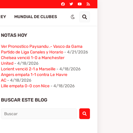
REY
MUNDIAL DE CLUBES
NOTAS HOY
Ver Pronostico Paysandu .- Vasco da Gama
Partido de Liga Canales y Horario
- 4/21/2026
Chelsea venció 1-0 a Manchester
United
- 4/18/2026
Lorient venció 2-1 a Marseille
- 4/18/2026
Angers empata 1-1 contra Le Havre
AC
- 4/18/2026
Lille empata 0-0 con Nice
- 4/18/2026
BUSCAR ESTE BLOG