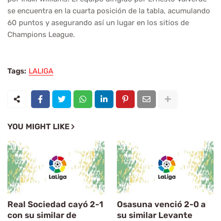
se encuentra en la cuarta posición de la tabla, acumulando
60 puntos y asegurando así un lugar en los sitios de
Champions League.
Tags:
LALIGA
YOU MIGHT LIKE
Real Sociedad cayó 2-1
Osasuna venció 2-0 a
con su similar de
su similar Levante