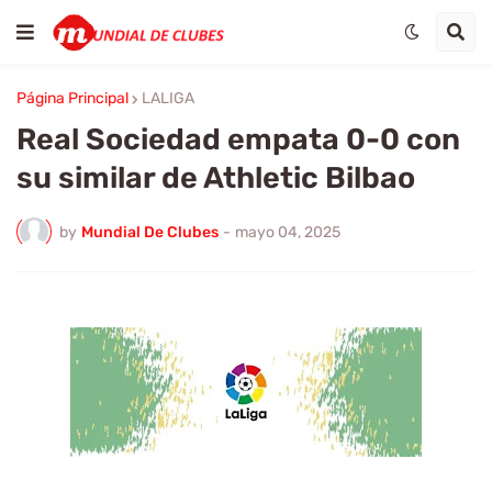
Página Principal
LALIGA
Real Sociedad empata 0-0 con
su similar de Athletic Bilbao
by
Mundial De Clubes
-
mayo 04, 2025