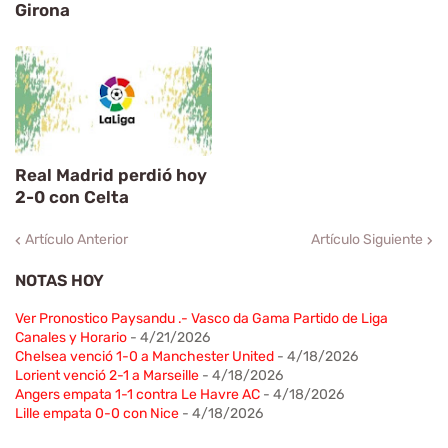
Girona
Real Madrid perdió hoy
2-0 con Celta
Artículo Anterior
Artículo Siguiente
NOTAS HOY
Ver Pronostico Paysandu .- Vasco da Gama Partido de Liga
Canales y Horario
- 4/21/2026
Chelsea venció 1-0 a Manchester United
- 4/18/2026
Lorient venció 2-1 a Marseille
- 4/18/2026
Angers empata 1-1 contra Le Havre AC
- 4/18/2026
Lille empata 0-0 con Nice
- 4/18/2026