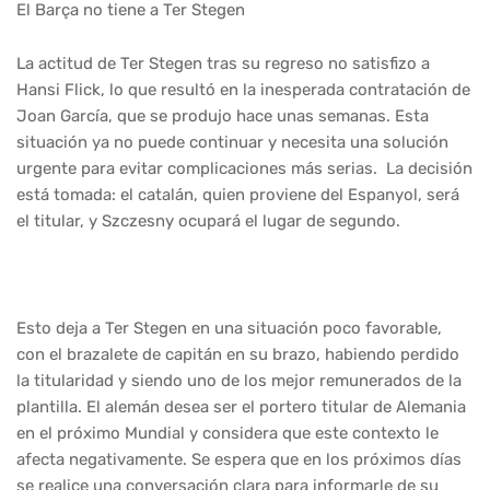
El Barça no tiene a Ter Stegen
La actitud de Ter Stegen tras su regreso no satisfizo a
Hansi Flick, lo que resultó en la inesperada contratación de
Joan García, que se produjo hace unas semanas. Esta
situación ya no puede continuar y necesita una solución
urgente para evitar complicaciones más serias. La decisión
está tomada: el catalán, quien proviene del Espanyol, será
el titular, y Szczesny ocupará el lugar de segundo.
Esto deja a Ter Stegen en una situación poco favorable,
con el brazalete de capitán en su brazo, habiendo perdido
la titularidad y siendo uno de los mejor remunerados de la
plantilla. El alemán desea ser el portero titular de Alemania
en el próximo Mundial y considera que este contexto le
afecta negativamente. Se espera que en los próximos días
se realice una conversación clara para informarle de su