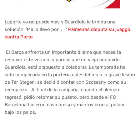
Laporta ya no puede más y Guardiola le brinda una
solución: 'Me lo llevo por. . . '
Palmeiras disputa su jueggo
contra Porto
El Barça enfrenta un importante dilema que necesita
resolver este verano, y parece que un viejo conocido,
Guardiola, está dispuesto a colaborar. La temporada ha
sido complicada en la portería culé: debido a la grave lesión
de Ter Stegen, se decidió contar con Szczesny como su
reemplazo. Al final de la campaña, cuando el alemán
regresó, pidió retomar su puesto, pero desde el FC
Barcelona hicieron caso omiso y mantuvieron al polaco
bajo los palos.