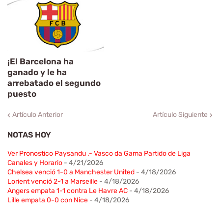
¡El Barcelona ha
ganado y le ha
arrebatado el segundo
puesto
Artículo Anterior
Artículo Siguiente
NOTAS HOY
Ver Pronostico Paysandu .- Vasco da Gama Partido de Liga
Canales y Horario
- 4/21/2026
Chelsea venció 1-0 a Manchester United
- 4/18/2026
Lorient venció 2-1 a Marseille
- 4/18/2026
Angers empata 1-1 contra Le Havre AC
- 4/18/2026
Lille empata 0-0 con Nice
- 4/18/2026