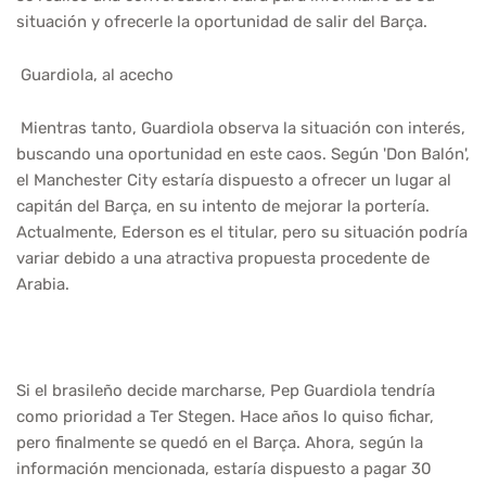
situación y ofrecerle la oportunidad de salir del Barça.
Guardiola, al acecho
Mientras tanto, Guardiola observa la situación con interés,
buscando una oportunidad en este caos. Según 'Don Balón',
el Manchester City estaría dispuesto a ofrecer un lugar al
capitán del Barça, en su intento de mejorar la portería.
Actualmente, Ederson es el titular, pero su situación podría
variar debido a una atractiva propuesta procedente de
Arabia.
Si el brasileño decide marcharse, Pep Guardiola tendría
como prioridad a Ter Stegen. Hace años lo quiso fichar,
pero finalmente se quedó en el Barça. Ahora, según la
información mencionada, estaría dispuesto a pagar 30