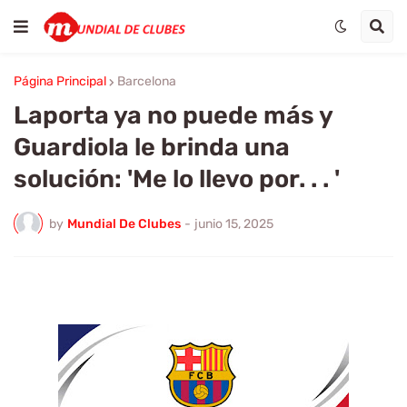
Página Principal
Barcelona
Laporta ya no puede más y
Guardiola le brinda una
solución: 'Me lo llevo por. . . '
by
Mundial De Clubes
-
junio 15, 2025