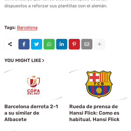
dispuestos a reforzar sus plantillas con el alemán.
Tags:
Barcelona
YOU MIGHT LIKE
Barcelona derrota 2-1
Rueda de prensa de
a su similar de
Hansi Flick: Como es
Albacete
habitual, Hansi Flick