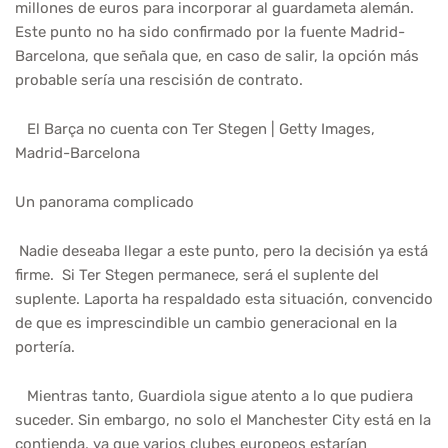
millones de euros para incorporar al guardameta alemán.
Este punto no ha sido confirmado por la fuente Madrid-
Barcelona, que señala que, en caso de salir, la opción más
probable sería una rescisión de contrato.
El Barça no cuenta con Ter Stegen | Getty Images,
Madrid-Barcelona
Un panorama complicado
Nadie deseaba llegar a este punto, pero la decisión ya está
firme. Si Ter Stegen permanece, será el suplente del
suplente. Laporta ha respaldado esta situación, convencido
de que es imprescindible un cambio generacional en la
portería.
Mientras tanto, Guardiola sigue atento a lo que pudiera
suceder. Sin embargo, no solo el Manchester City está en la
contienda, ya que varios clubes europeos estarían