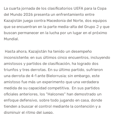
La cuarta jornada de los clasificatorios UEFA para la Copa
del Mundo 2026 presenta un enfrentamiento entre
Kazajistán juega contra Macedonia del Norte, dos equipos
que se encuentran en la parte media-alta del Grupo J y que
buscan permanecer en la lucha por un lugar en el próximo
Mundial.
Hasta ahora, Kazajistán ha tenido un desempeño
inconsistente; en sus últimos cinco encuentros, incluyendo
amistosos y partidos de clasificación, ha logrado dos
triunfos y tres derrotas. En su último partido, sufrieron
una derrota de 4-1 ante Bielorrusia; sin embargo, este
amistoso fue más un experimento que una verdadera
medida de su capacidad competitiva. En sus partidos
oficiales anteriores, los "Halcones" han demostrado un
enfoque defensivo, sobre todo jugando en casa, donde
tienden a buscar el control mediante la contención y a
disminuir el ritmo del juego.