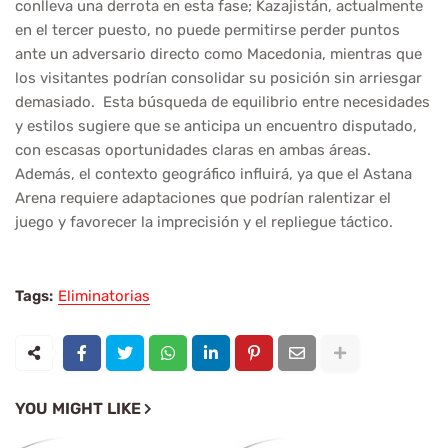
conlleva una derrota en esta fase; Kazajistán, actualmente
en el tercer puesto, no puede permitirse perder puntos
ante un adversario directo como Macedonia, mientras que
los visitantes podrían consolidar su posición sin arriesgar
demasiado. Esta búsqueda de equilibrio entre necesidades
y estilos sugiere que se anticipa un encuentro disputado,
con escasas oportunidades claras en ambas áreas.
Además, el contexto geográfico influirá, ya que el Astana
Arena requiere adaptaciones que podrían ralentizar el
juego y favorecer la imprecisión y el repliegue táctico.
Tags:
Eliminatorias
YOU MIGHT LIKE