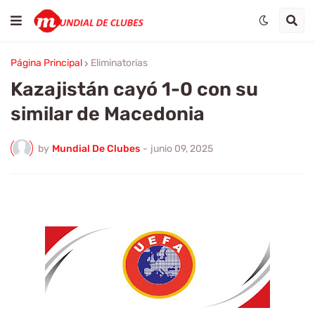
Página Principal
Eliminatorias
Kazajistán cayó 1-0 con su
similar de Macedonia
by
Mundial De Clubes
-
junio 09, 2025