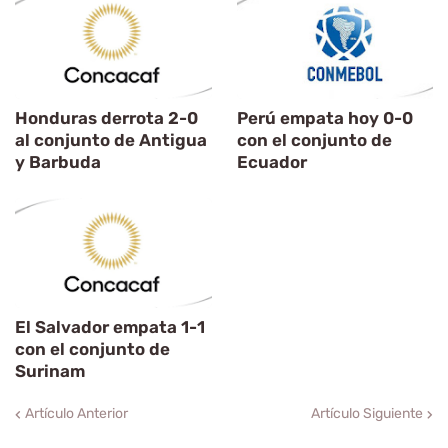
Honduras derrota 2-0
Perú empata hoy 0-0
al conjunto de Antigua
con el conjunto de
y Barbuda
Ecuador
El Salvador empata 1-1
con el conjunto de
Surinam
Artículo Anterior
Artículo Siguiente