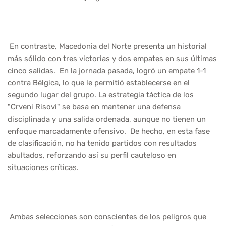
En contraste, Macedonia del Norte presenta un historial
más sólido con tres victorias y dos empates en sus últimas
cinco salidas. En la jornada pasada, logró un empate 1-1
contra Bélgica, lo que le permitió establecerse en el
segundo lugar del grupo. La estrategia táctica de los
"Crveni Risovi" se basa en mantener una defensa
disciplinada y una salida ordenada, aunque no tienen un
enfoque marcadamente ofensivo. De hecho, en esta fase
de clasificación, no ha tenido partidos con resultados
abultados, reforzando así su perfil cauteloso en
situaciones críticas.
Ambas selecciones son conscientes de los peligros que