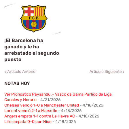
¡El Barcelona ha
ganado y le ha
arrebatado el segundo
puesto
Artículo Anterior
Artículo Siguiente
NOTAS HOY
Ver Pronostico Paysandu .- Vasco da Gama Partido de Liga
Canales y Horario
- 4/21/2026
Chelsea venció 1-0 a Manchester United
- 4/18/2026
Lorient venció 2-1 a Marseille
- 4/18/2026
Angers empata 1-1 contra Le Havre AC
- 4/18/2026
Lille empata 0-0 con Nice
- 4/18/2026