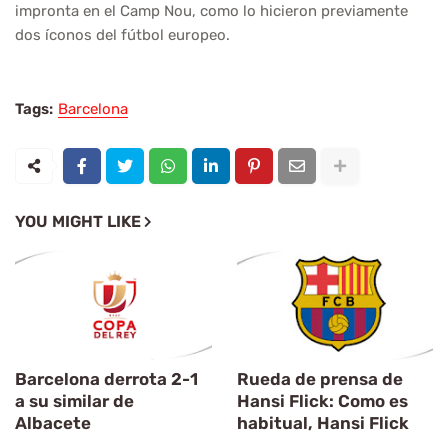
impronta en el Camp Nou, como lo hicieron previamente
dos íconos del fútbol europeo.
Tags:
Barcelona
YOU MIGHT LIKE
Barcelona derrota 2-1
Rueda de prensa de
a su similar de
Hansi Flick: Como es
Albacete
habitual, Hansi Flick