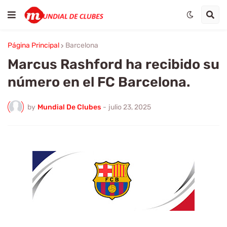
Página Principal
Barcelona
Marcus Rashford ha recibido su
número en el FC Barcelona.
by
Mundial De Clubes
-
julio 23, 2025