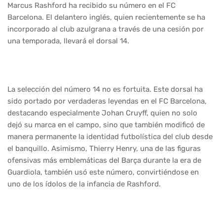
Marcus Rashford ha recibido su número en el FC
Barcelona. El delantero inglés, quien recientemente se ha
incorporado al club azulgrana a través de una cesión por
una temporada, llevará el dorsal 14.
La selección del número 14 no es fortuita. Este dorsal ha
sido portado por verdaderas leyendas en el FC Barcelona,
destacando especialmente Johan Cruyff, quien no solo
dejó su marca en el campo, sino que también modificó de
manera permanente la identidad futbolística del club desde
el banquillo. Asimismo, Thierry Henry, una de las figuras
ofensivas más emblemáticas del Barça durante la era de
Guardiola, también usó este número, convirtiéndose en
uno de los ídolos de la infancia de Rashford.