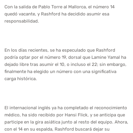
Con la salida de Pablo Torre al Mallorca, el número 14
quedó vacante, y Rashford ha decidido asumir esa
responsabilidad.
En los días recientes, se ha especulado que Rashford
podría optar por el número 19, dorsal que Lamine Yamal ha
dejado libre tras asumir el 10, o incluso el 22; sin embargo,
finalmente ha elegido un número con una significativa
carga histórica.
El internacional inglés ya ha completado el reconocimiento
médico, ha sido recibido por Hansi Flick, y se anticipa que
participe en la gira asiática junto al resto del equipo. Ahora,
con el 14 en su espalda, Rashford buscará dejar su