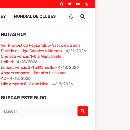
REY
MUNDIAL DE CLUBES
NOTAS HOY
Ver Pronostico Paysandu .- Vasco da Gama
Partido de Liga Canales y Horario
- 4/21/2026
Chelsea venció 1-0 a Manchester
United
- 4/18/2026
Lorient venció 2-1 a Marseille
- 4/18/2026
Angers empata 1-1 contra Le Havre
AC
- 4/18/2026
Lille empata 0-0 con Nice
- 4/18/2026
BUSCAR ESTE BLOG