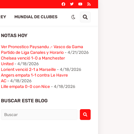
REY
MUNDIAL DE CLUBES
NOTAS HOY
Ver Pronostico Paysandu .- Vasco da Gama
Partido de Liga Canales y Horario
- 4/21/2026
Chelsea venció 1-0 a Manchester
United
- 4/18/2026
Lorient venció 2-1 a Marseille
- 4/18/2026
Angers empata 1-1 contra Le Havre
AC
- 4/18/2026
Lille empata 0-0 con Nice
- 4/18/2026
BUSCAR ESTE BLOG