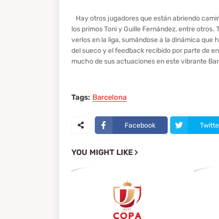
Hay otros jugadores que están abriendo camino 
los primos Toni y Guille Fernández, entre otros
verlos en la liga, sumándose a la dinámica que 
del sueco y el feedback recibido por parte de e
mucho de sus actuaciones en este vibrante Barça
Tags:
Barcelona
Facebook
Twitte
YOU MIGHT LIKE