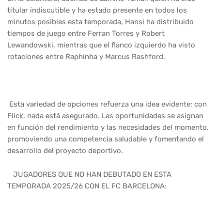
titular indiscutible y ha estado presente en todos los
minutos posibles esta temporada, Hansi ha distribuido
tiempos de juego entre Ferran Torres y Robert
Lewandowski, mientras que el flanco izquierdo ha visto
rotaciones entre Raphinha y Marcus Rashford.
Esta variedad de opciones refuerza una idea evidente: con
Flick, nada está asegurado. Las oportunidades se asignan
en función del rendimiento y las necesidades del momento,
promoviendo una competencia saludable y fomentando el
desarrollo del proyecto deportivo.
JUGADORES QUE NO HAN DEBUTADO EN ESTA
TEMPORADA 2025/26 CON EL FC BARCELONA: