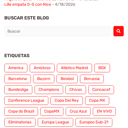
Lille empata 0-0 con Nice
- 4/18/2026
BUSCAR ESTE BLOG
ETIQUETAS
America
Amistoso
Atletico Madrid
BOX
Barcelona
Bayern
Beisbol
Borussia
Bundesliga
Champions
Chivas
Concacaf
Conference League
Copa Del Rey
Copa MX
Copa do Brazil
CopaMX
Cruz Azul
EN VIVO
Eliminatorias
Europa League
Europeo Sub-21