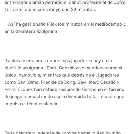
entrenador alemán permitió el debut profesional de Jofre
Torrents, quien contribuyó con 22 minutos.
Así ha gestionado Flick los minutos en el mediocampo y
en la delantera azulgrana
La línea medular es donde más jugadores hay en la
plantilla azulgrana. Pedri González se mantiene como el
único inamovible, mientras que detrás de él, jugadores
como Dani Olmo, Frenkie de Jong, Gavi, Marc Casadó y
Fermín López han estado recibiendo tiempo en el terreno
de juego, demostrando así la diversidad y la rotación que
impulsa el técnico alemán.
En la delantera, además de Lamine Yamal, quien ha sido