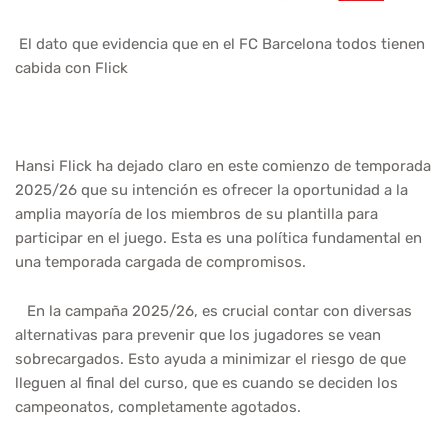
El dato que evidencia que en el FC Barcelona todos tienen
cabida con Flick
Hansi Flick ha dejado claro en este comienzo de temporada
2025/26 que su intención es ofrecer la oportunidad a la
amplia mayoría de los miembros de su plantilla para
participar en el juego. Esta es una política fundamental en
una temporada cargada de compromisos.
En la campaña 2025/26, es crucial contar con diversas
alternativas para prevenir que los jugadores se vean
sobrecargados. Esto ayuda a minimizar el riesgo de que
lleguen al final del curso, que es cuando se deciden los
campeonatos, completamente agotados.