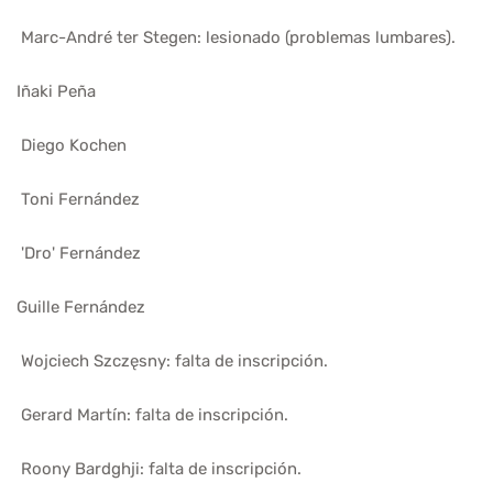
Marc-André ter Stegen: lesionado (problemas lumbares).
Iñaki Peña
Diego Kochen
Toni Fernández
'Dro' Fernández
Guille Fernández
Wojciech Szczęsny: falta de inscripción.
Gerard Martín: falta de inscripción.
Roony Bardghji: falta de inscripción.