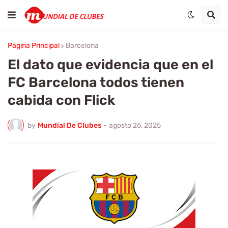
Página Principal
Barcelona
El dato que evidencia que en el
FC Barcelona todos tienen
cabida con Flick
by
Mundial De Clubes
-
agosto 26, 2025