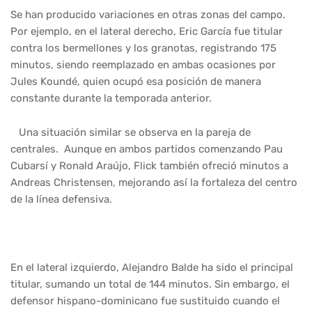
Se han producido variaciones en otras zonas del campo.
Por ejemplo, en el lateral derecho, Eric García fue titular
contra los bermellones y los granotas, registrando 175
minutos, siendo reemplazado en ambas ocasiones por
Jules Koundé, quien ocupó esa posición de manera
constante durante la temporada anterior.
Una situación similar se observa en la pareja de
centrales. Aunque en ambos partidos comenzando Pau
Cubarsí y Ronald Araújo, Flick también ofreció minutos a
Andreas Christensen, mejorando así la fortaleza del centro
de la línea defensiva.
En el lateral izquierdo, Alejandro Balde ha sido el principal
titular, sumando un total de 144 minutos. Sin embargo, el
defensor hispano-dominicano fue sustituido cuando el