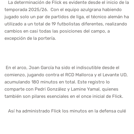
La determinación de Flick es evidente desde el inicio de la
temporada 2025/26. Con el equipo azulgrana habiendo
jugado solo un par de partidos de liga, el técnico alemán ha
utilizado a un total de 19 futbolistas diferentes, realizando
cambios en casi todas las posiciones del campo, a
excepción de la portería.
En el arco, Joan García ha sido el indiscutible desde el
comienzo, jugando contra el RCD Mallorca y el Levante UD,
acumulando 180 minutos en total. Este registro lo
comparte con Pedri González y Lamine Yamal, quienes
también son pilares esenciales en el once inicial de Flick.
Así ha administrado Flick los minutos en la defensa culé