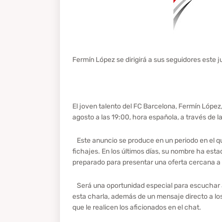
Fermín López se dirigirá a sus seguidores este 
El joven talento del FC Barcelona, Fermín López,
agosto a las 19:00, hora española, a través de 
Este anuncio se produce en un periodo en el q
fichajes. En los últimos días, su nombre ha esta
preparado para presentar una oferta cercana a 
Será una oportunidad especial para escuchar al
esta charla, además de un mensaje directo a lo
que le realicen los aficionados en el chat.