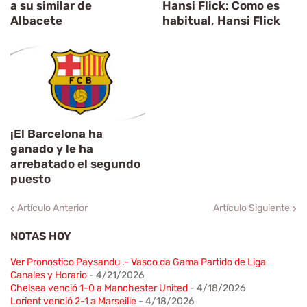
a su similar de
Hansi Flick: Como es
Albacete
habitual, Hansi Flick
¡El Barcelona ha
ganado y le ha
arrebatado el segundo
puesto
Artículo Anterior
Artículo Siguiente
NOTAS HOY
Ver Pronostico Paysandu .- Vasco da Gama Partido de Liga
Canales y Horario
- 4/21/2026
Chelsea venció 1-0 a Manchester United
- 4/18/2026
Lorient venció 2-1 a Marseille
- 4/18/2026