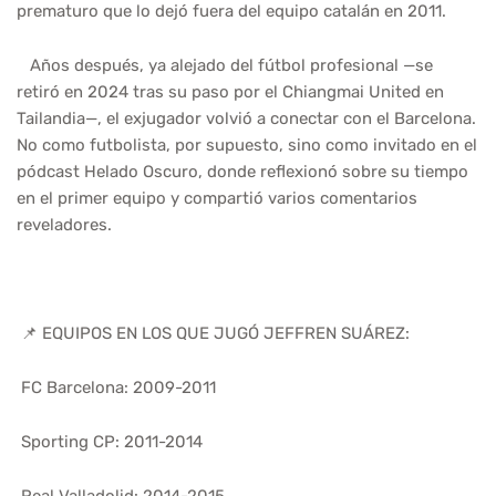
prematuro que lo dejó fuera del equipo catalán en 2011.
Años después, ya alejado del fútbol profesional —se
retiró en 2024 tras su paso por el Chiangmai United en
Tailandia—, el exjugador volvió a conectar con el Barcelona.
No como futbolista, por supuesto, sino como invitado en el
pódcast Helado Oscuro, donde reflexionó sobre su tiempo
en el primer equipo y compartió varios comentarios
reveladores.
📌 EQUIPOS EN LOS QUE JUGÓ JEFFREN SUÁREZ:
FC Barcelona: 2009-2011
Sporting CP: 2011-2014