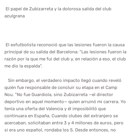
El papel de Zubizarreta y la dolorosa salida del club
azulgrana
El exfutbolista reconoció que las lesiones fueron la causa
principal de su salida del Barcelona: "Las lesiones fueron la
razón por la que me fui del club y, en relación a eso, el club
me dio la espalda".
Sin embargo, el verdadero impacto llegó cuando reveló
quién fue responsable de concluir su etapa en el Camp
Nou. "No fue Guardiola, sino Zubizarreta —el director
deportivo en aquel momento— quien arruinó mi carrera. Yo
tenía una oferta del Valencia y él imposibilitó que
continuara en España. Cuando clubes del extranjero se
acercaban, solicitaban entre 3 y 4 millones de euros, pero
si era uno español, rondaba los 5. Desde entonces, no