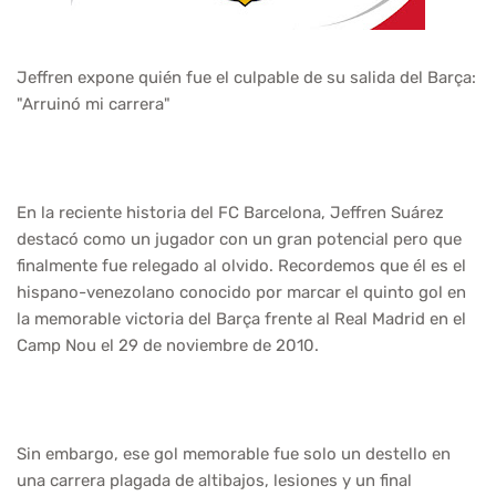
Jeffren expone quién fue el culpable de su salida del Barça:
"Arruinó mi carrera"
En la reciente historia del FC Barcelona, Jeffren Suárez
destacó como un jugador con un gran potencial pero que
finalmente fue relegado al olvido. Recordemos que él es el
hispano-venezolano conocido por marcar el quinto gol en
la memorable victoria del Barça frente al Real Madrid en el
Camp Nou el 29 de noviembre de 2010.
Sin embargo, ese gol memorable fue solo un destello en
una carrera plagada de altibajos, lesiones y un final