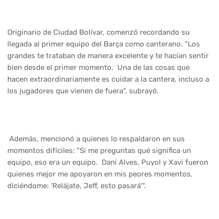
Originario de Ciudad Bolívar, comenzó recordando su
llegada al primer equipo del Barça como canterano. "Los
grandes te trataban de manera excelente y te hacían sentir
bien desde el primer momento. Una de las cosas que
hacen extraordinariamente es cuidar a la cantera, incluso a
los jugadores que vienen de fuera", subrayó.
Además, mencionó a quienes lo respaldaron en sus
momentos difíciles: "Si me preguntas qué significa un
equipo, eso era un equipo. Dani Alves, Puyol y Xavi fueron
quienes mejor me apoyaron en mis peores momentos,
diciéndome: 'Relájate, Jeff, esto pasará'".