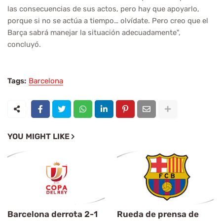
las consecuencias de sus actos, pero hay que apoyarlo,
porque si no se actúa a tiempo… olvídate. Pero creo que el
Barça sabrá manejar la situación adecuadamente",
concluyó.
Tags:
Barcelona
YOU MIGHT LIKE
Barcelona derrota 2-1
Rueda de prensa de