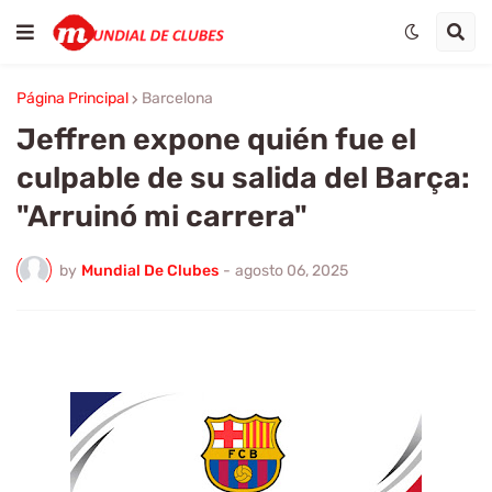
Página Principal
Barcelona
Jeffren expone quién fue el
culpable de su salida del Barça:
"Arruinó mi carrera"
by
Mundial De Clubes
-
agosto 06, 2025