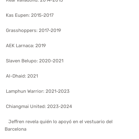
Real Valladolid: 2014-2015
Kas Eupen: 2015-2017
Grasshoppers: 2017-2019
AEK Larnaca: 2019
Slaven Belupo: 2020-2021
Al-Dhaid: 2021
Lamphun Warrior: 2021-2023
Chiangmai United: 2023-2024
Jeffren revela quién lo apoyó en el vestuario del
Barcelona