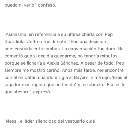
puedo ni verlo", confesó.
Asimismo, en referencia a su última charla con Pep
Guardiola, Jeffren fue directo. "Fue una decisión
consensuada entre ambos. La conversación fue dura. Me
comentó que si decidía quedarme, no tendría minutos
porque se ficharía a Alexis Sánchez. A pesar de todo, Pep
siempre me mostró cariño. Años más tarde, me encontré
con él en Qatar, cuando dirigía al Bayern, y me dijo: 'Eres el
jugador más rápido que he tenido', y me abrazó. Eso es lo
que atesoro", expresó.
Messi, el líder silencioso del vestuario culé