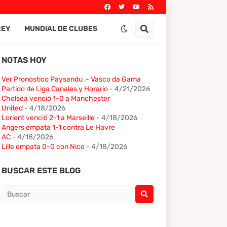
REY
MUNDIAL DE CLUBES
NOTAS HOY
Ver Pronostico Paysandu .- Vasco da Gama
Partido de Liga Canales y Horario
- 4/21/2026
Chelsea venció 1-0 a Manchester
United
- 4/18/2026
Lorient venció 2-1 a Marseille
- 4/18/2026
Angers empata 1-1 contra Le Havre
AC
- 4/18/2026
Lille empata 0-0 con Nice
- 4/18/2026
BUSCAR ESTE BLOG