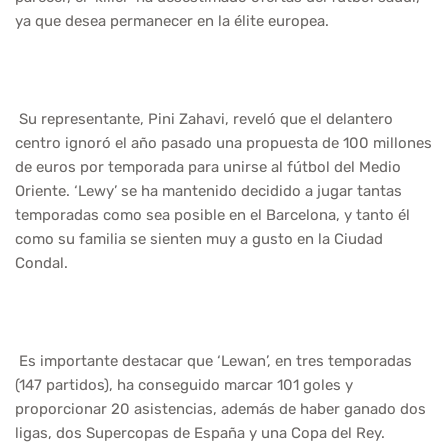
ya que desea permanecer en la élite europea.
Su representante, Pini Zahavi, reveló que el delantero
centro ignoró el año pasado una propuesta de 100 millones
de euros por temporada para unirse al fútbol del Medio
Oriente. ‘Lewy’ se ha mantenido decidido a jugar tantas
temporadas como sea posible en el Barcelona, y tanto él
como su familia se sienten muy a gusto en la Ciudad
Condal.
Es importante destacar que ‘Lewan’, en tres temporadas
(147 partidos), ha conseguido marcar 101 goles y
proporcionar 20 asistencias, además de haber ganado dos
ligas, dos Supercopas de España y una Copa del Rey.