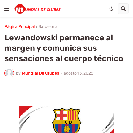
Página Principal
Barcelona
Lewandowski permanece al
margen y comunica sus
sensaciones al cuerpo técnico
by
Mundial De Clubes
-
agosto 15, 2025