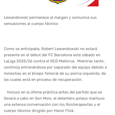
Lewandowski permanece al margen y comunica sus
sensaciones al cuerpo técnico
Como se anticipaba, Robert Lewandowski no estará
presente en el debut del FC Barcelona este sábado en
LaLiga 2025/26 contra el RCD Mallorca. Mientras tanto,
continúa entrenándose por separado del equipo debido a
molestias en el bíceps femoral de su pierna izquierda, de
las cuales está en proceso de recuperación.
Incluso en la última práctica antes del partido que se
llevará a cabo en Son Moix, el delantero polaco mantuvo
una extensa conversación con los fisioterapeutas y el
cuerpo técnico dirigido por Hansi Flick.