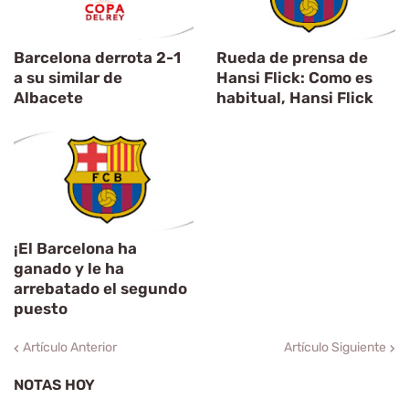
Barcelona derrota 2-1
Rueda de prensa de
a su similar de
Hansi Flick: Como es
Albacete
habitual, Hansi Flick
¡El Barcelona ha
ganado y le ha
arrebatado el segundo
puesto
Artículo Anterior
Artículo Siguiente
NOTAS HOY