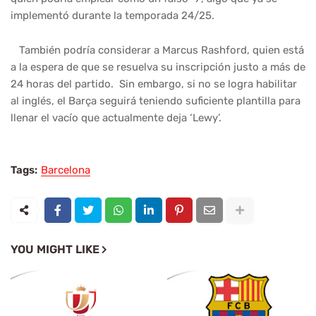
implementó durante la temporada 24/25.
También podría considerar a Marcus Rashford, quien está
a la espera de que se resuelva su inscripción justo a más de
24 horas del partido. Sin embargo, si no se logra habilitar
al inglés, el Barça seguirá teniendo suficiente plantilla para
llenar el vacío que actualmente deja ‘Lewy’.
Tags:
Barcelona
YOU MIGHT LIKE