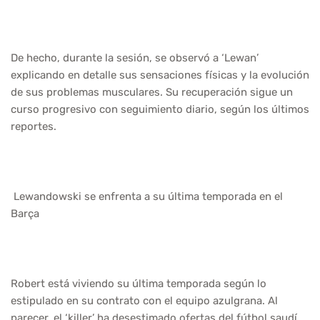
De hecho, durante la sesión, se observó a ‘Lewan’
explicando en detalle sus sensaciones físicas y la evolución
de sus problemas musculares. Su recuperación sigue un
curso progresivo con seguimiento diario, según los últimos
reportes.
Lewandowski se enfrenta a su última temporada en el
Barça
Robert está viviendo su última temporada según lo
estipulado en su contrato con el equipo azulgrana. Al
parecer, el ‘killer’ ha desestimado ofertas del fútbol saudí,