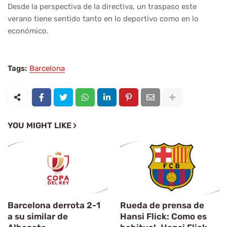
Desde la perspectiva de la directiva, un traspaso este
verano tiene sentido tanto en lo deportivo como en lo
económico.
Tags:
Barcelona
YOU MIGHT LIKE
Barcelona derrota 2-1
Rueda de prensa de
a su similar de
Hansi Flick: Como es