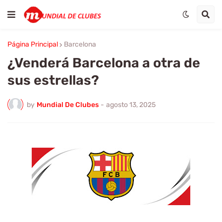
Página Principal
Barcelona
¿Venderá Barcelona a otra de
sus estrellas?
by
Mundial De Clubes
-
agosto 13, 2025