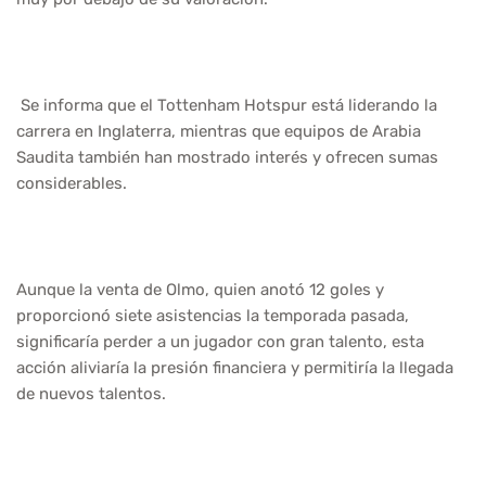
Se informa que el Tottenham Hotspur está liderando la
carrera en Inglaterra, mientras que equipos de Arabia
Saudita también han mostrado interés y ofrecen sumas
considerables.
Aunque la venta de Olmo, quien anotó 12 goles y
proporcionó siete asistencias la temporada pasada,
significaría perder a un jugador con gran talento, esta
acción aliviaría la presión financiera y permitiría la llegada
de nuevos talentos.