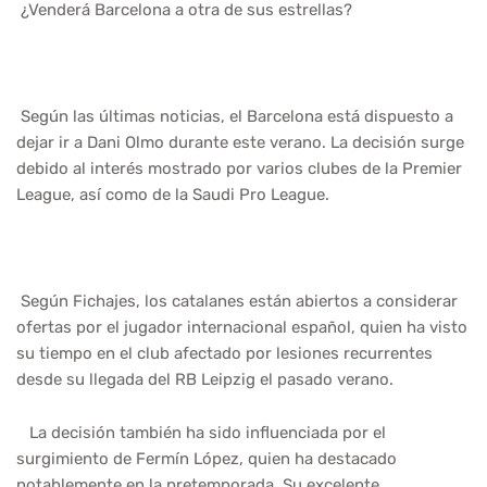
¿Venderá Barcelona a otra de sus estrellas?
Según las últimas noticias, el Barcelona está dispuesto a
dejar ir a Dani Olmo durante este verano. La decisión surge
debido al interés mostrado por varios clubes de la Premier
League, así como de la Saudi Pro League.
Según Fichajes, los catalanes están abiertos a considerar
ofertas por el jugador internacional español, quien ha visto
su tiempo en el club afectado por lesiones recurrentes
desde su llegada del RB Leipzig el pasado verano.
La decisión también ha sido influenciada por el
surgimiento de Fermín López, quien ha destacado
notablemente en la pretemporada. Su excelente