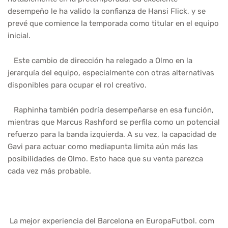
desempeño le ha valido la confianza de Hansi Flick, y se
prevé que comience la temporada como titular en el equipo
inicial.
Este cambio de dirección ha relegado a Olmo en la
jerarquía del equipo, especialmente con otras alternativas
disponibles para ocupar el rol creativo.
Raphinha también podría desempeñarse en esa función,
mientras que Marcus Rashford se perfila como un potencial
refuerzo para la banda izquierda. A su vez, la capacidad de
Gavi para actuar como mediapunta limita aún más las
posibilidades de Olmo. Esto hace que su venta parezca
cada vez más probable.
La mejor experiencia del Barcelona en EuropaFutbol. com