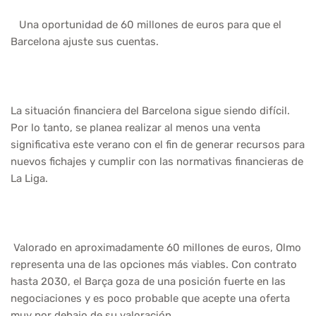
Una oportunidad de 60 millones de euros para que el
Barcelona ajuste sus cuentas.
La situación financiera del Barcelona sigue siendo difícil.
Por lo tanto, se planea realizar al menos una venta
significativa este verano con el fin de generar recursos para
nuevos fichajes y cumplir con las normativas financieras de
La Liga.
Valorado en aproximadamente 60 millones de euros, Olmo
representa una de las opciones más viables. Con contrato
hasta 2030, el Barça goza de una posición fuerte en las
negociaciones y es poco probable que acepte una oferta
muy por debajo de su valoración.