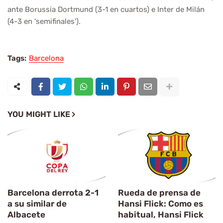
ante Borussia Dortmund (3-1 en cuartos) e Inter de Milán
(4-3 en 'semifinales').
Tags:
Barcelona
YOU MIGHT LIKE
Barcelona derrota 2-1
Rueda de prensa de
a su similar de
Hansi Flick: Como es
Albacete
habitual, Hansi Flick