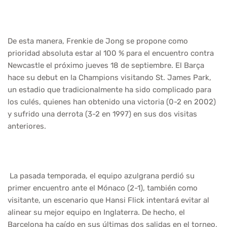
De esta manera, Frenkie de Jong se propone como
prioridad absoluta estar al 100 % para el encuentro contra
Newcastle el próximo jueves 18 de septiembre. El Barça
hace su debut en la Champions visitando St. James Park,
un estadio que tradicionalmente ha sido complicado para
los culés, quienes han obtenido una victoria (0-2 en 2002)
y sufrido una derrota (3-2 en 1997) en sus dos visitas
anteriores.
La pasada temporada, el equipo azulgrana perdió su
primer encuentro ante el Mónaco (2-1), también como
visitante, un escenario que Hansi Flick intentará evitar al
alinear su mejor equipo en Inglaterra. De hecho, el
Barcelona ha caído en sus últimas dos salidas en el torneo,