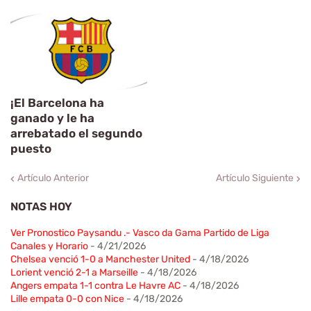
¡El Barcelona ha
ganado y le ha
arrebatado el segundo
puesto
Artículo Anterior
Artículo Siguiente
NOTAS HOY
Ver Pronostico Paysandu .- Vasco da Gama Partido de Liga
Canales y Horario
- 4/21/2026
Chelsea venció 1-0 a Manchester United
- 4/18/2026
Lorient venció 2-1 a Marseille
- 4/18/2026
Angers empata 1-1 contra Le Havre AC
- 4/18/2026
Lille empata 0-0 con Nice
- 4/18/2026