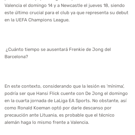
Valencia el domingo 14 y a Newcastle el jueves 18, siendo
este último crucial para el club ya que representa su debut
en la UEFA Champions League.
¿Cuánto tiempo se ausentará Frenkie de Jong del
Barcelona?
En este contexto, considerando que la lesión es 'mínima',
podría ser que Hansi Flick cuente con De Jong el domingo
en la cuarta jornada de LaLiga EA Sports. No obstante, así
como Ronald Koeman optó por darle descanso por
precaución ante Lituania, es probable que el técnico
alemán haga lo mismo frente a Valencia.