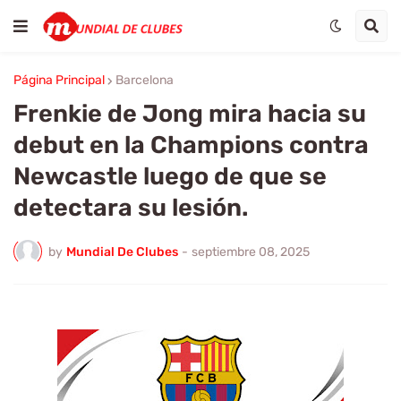
Página Principal
Barcelona
Frenkie de Jong mira hacia su
debut en la Champions contra
Newcastle luego de que se
detectara su lesión.
by
Mundial De Clubes
-
septiembre 08, 2025