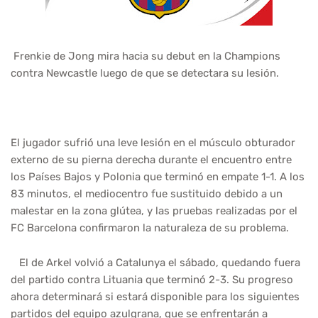
Frenkie de Jong mira hacia su debut en la Champions
contra Newcastle luego de que se detectara su lesión.
El jugador sufrió una leve lesión en el músculo obturador
externo de su pierna derecha durante el encuentro entre
los Países Bajos y Polonia que terminó en empate 1-1. A los
83 minutos, el mediocentro fue sustituido debido a un
malestar en la zona glútea, y las pruebas realizadas por el
FC Barcelona confirmaron la naturaleza de su problema.
El de Arkel volvió a Catalunya el sábado, quedando fuera
del partido contra Lituania que terminó 2-3. Su progreso
ahora determinará si estará disponible para los siguientes
partidos del equipo azulgrana, que se enfrentarán a