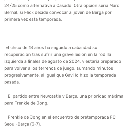
24/25 como alternativa a Casadó. Otra opción sería Marc
Bernal, si Flick decide convocar al joven de Berga por
primera vez esta temporada.
El chico de 18 años ha seguido a cabalidad su
recuperación tras sufrir una grave lesión en la rodilla
izquierda a finales de agosto de 2024, y estaría preparado
para volver a los terrenos de juego, sumando minutos
progresivamente, al igual que Gavi lo hizo la temporada
pasada.
El partido entre Newcastle y Barça, una prioridad máxima
para Frenkie de Jong.
Frenkie de Jong en el encuentro de pretemporada FC
Seoul-Barça (3-7).