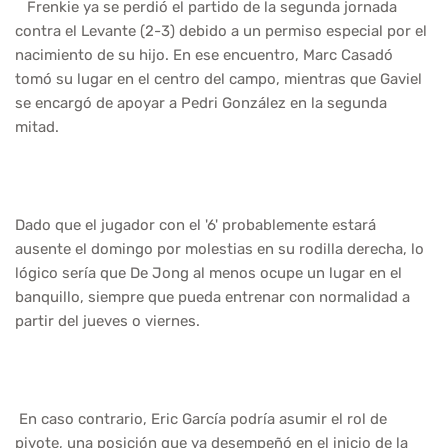
Frenkie ya se perdió el partido de la segunda jornada
contra el Levante (2-3) debido a un permiso especial por el
nacimiento de su hijo. En ese encuentro, Marc Casadó
tomó su lugar en el centro del campo, mientras que Gaviel
se encargó de apoyar a Pedri González en la segunda
mitad.
Dado que el jugador con el '6' probablemente estará
ausente el domingo por molestias en su rodilla derecha, lo
lógico sería que De Jong al menos ocupe un lugar en el
banquillo, siempre que pueda entrenar con normalidad a
partir del jueves o viernes.
En caso contrario, Eric García podría asumir el rol de
pivote, una posición que ya desempeñó en el inicio de la