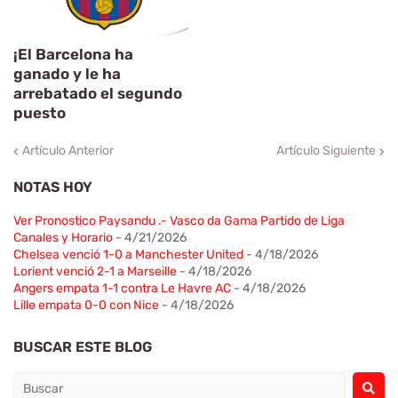
¡El Barcelona ha
ganado y le ha
arrebatado el segundo
puesto
Artículo Anterior
Artículo Siguiente
NOTAS HOY
Ver Pronostico Paysandu .- Vasco da Gama Partido de Liga
Canales y Horario
- 4/21/2026
Chelsea venció 1-0 a Manchester United
- 4/18/2026
Lorient venció 2-1 a Marseille
- 4/18/2026
Angers empata 1-1 contra Le Havre AC
- 4/18/2026
Lille empata 0-0 con Nice
- 4/18/2026
BUSCAR ESTE BLOG