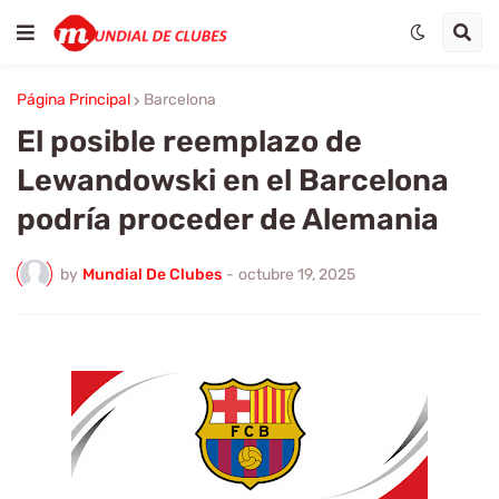
Página Principal
Barcelona
El posible reemplazo de
Lewandowski en el Barcelona
podría proceder de Alemania
by
Mundial De Clubes
-
octubre 19, 2025