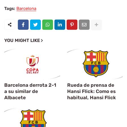
Tags:
Barcelona
YOU MIGHT LIKE
Barcelona derrota 2-1
Rueda de prensa de
a su similar de
Hansi Flick: Como es
Albacete
habitual, Hansi Flick