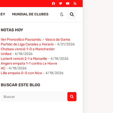
REY
MUNDIAL DE CLUBES
NOTAS HOY
Ver Pronostico Paysandu .- Vasco da Gama
Partido de Liga Canales y Horario
- 4/21/2026
Chelsea venció 1-0 a Manchester
United
- 4/18/2026
Lorient venció 2-1 a Marseille
- 4/18/2026
Angers empata 1-1 contra Le Havre
AC
- 4/18/2026
Lille empata 0-0 con Nice
- 4/18/2026
BUSCAR ESTE BLOG