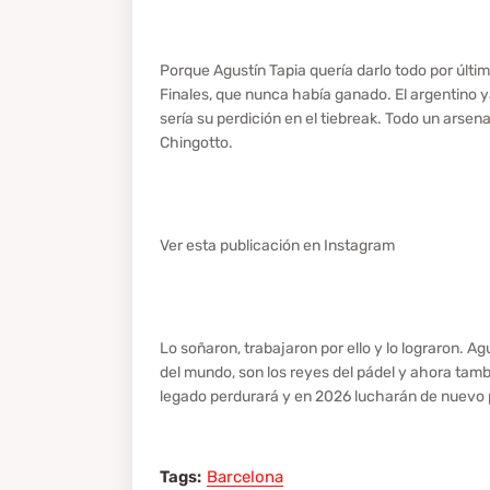
Porque Agustín Tapia quería darlo todo por últim
Finales, que nunca había ganado. El argentino 
sería su perdición en el tiebreak. Todo un arsena
Chingotto.
Ver esta publicación en Instagram
Lo soñaron, trabajaron por ello y lo lograron. 
del mundo, son los reyes del pádel y ahora tamb
legado perdurará y en 2026 lucharán de nuevo 
Tags:
Barcelona