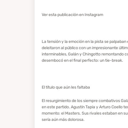
Ver esta publicación en Instagram
La tensión y la emoción en la pista se palpaban 
deleitaron al público con un impresionante últim
interminables, Galán y Chingotto remontando co
desembocó en el final perfecto: un tie-break.
El título que aún les faltaba
El resurgimiento de los siempre combativos Galá
en este partido. Agustín Tapia y Arturo Coello te
momento: el Masters. Sus rivales estaban en su 
sería aún más dolorosa.