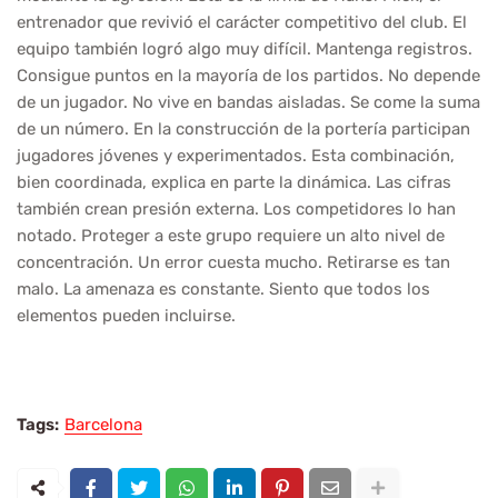
entrenador que revivió el carácter competitivo del club. El
equipo también logró algo muy difícil. Mantenga registros.
Consigue puntos en la mayoría de los partidos. No depende
de un jugador. No vive en bandas aisladas. Se come la suma
de un número. En la construcción de la portería participan
jugadores jóvenes y experimentados. Esta combinación,
bien coordinada, explica en parte la dinámica. Las cifras
también crean presión externa. Los competidores lo han
notado. Proteger a este grupo requiere un alto nivel de
concentración. Un error cuesta mucho. Retirarse es tan
malo. La amenaza es constante. Siento que todos los
elementos pueden incluirse.
Tags:
Barcelona