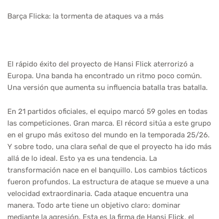
Barça Flicka: la tormenta de ataques va a más
El rápido éxito del proyecto de Hansi Flick aterrorizó a
Europa. Una banda ha encontrado un ritmo poco común.
Una versión que aumenta su influencia batalla tras batalla.
En 21 partidos oficiales, el equipo marcó 59 goles en todas
las competiciones. Gran marca. El récord sitúa a este grupo
en el grupo más exitoso del mundo en la temporada 25/26.
Y sobre todo, una clara señal de que el proyecto ha ido más
allá de lo ideal. Esto ya es una tendencia. La
transformación nace en el banquillo. Los cambios tácticos
fueron profundos. La estructura de ataque se mueve a una
velocidad extraordinaria. Cada ataque encuentra una
manera. Todo arte tiene un objetivo claro: dominar
mediante la agresión. Esta es la firma de Hansi Flick, el