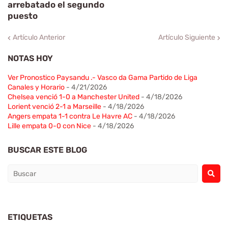
arrebatado el segundo
puesto
Artículo Anterior
Artículo Siguiente
NOTAS HOY
Ver Pronostico Paysandu .- Vasco da Gama Partido de Liga
Canales y Horario
- 4/21/2026
Chelsea venció 1-0 a Manchester United
- 4/18/2026
Lorient venció 2-1 a Marseille
- 4/18/2026
Angers empata 1-1 contra Le Havre AC
- 4/18/2026
Lille empata 0-0 con Nice
- 4/18/2026
BUSCAR ESTE BLOG
ETIQUETAS