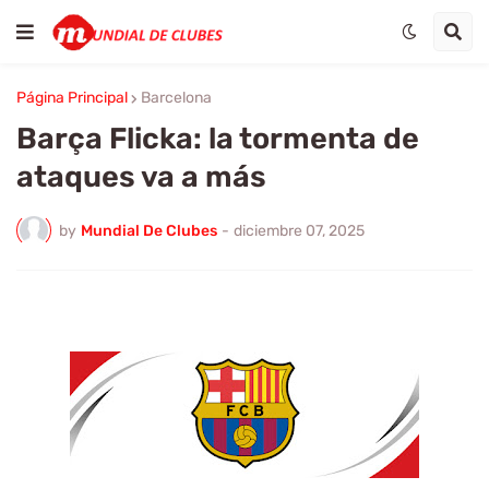
Página Principal
Barcelona
Barça Flicka: la tormenta de
ataques va a más
by
Mundial De Clubes
-
diciembre 07, 2025