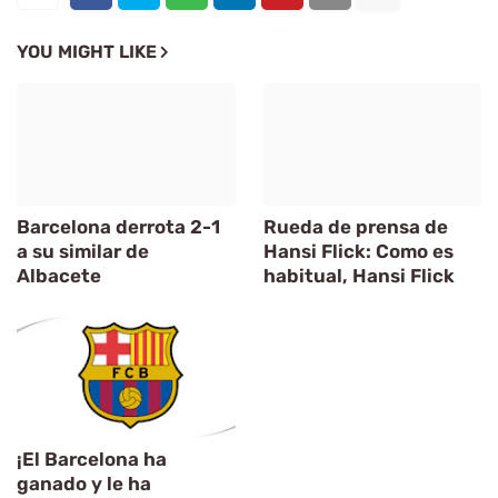
YOU MIGHT LIKE
Barcelona derrota 2-1
Rueda de prensa de
a su similar de
Hansi Flick: Como es
Albacete
habitual, Hansi Flick
¡El Barcelona ha
ganado y le ha