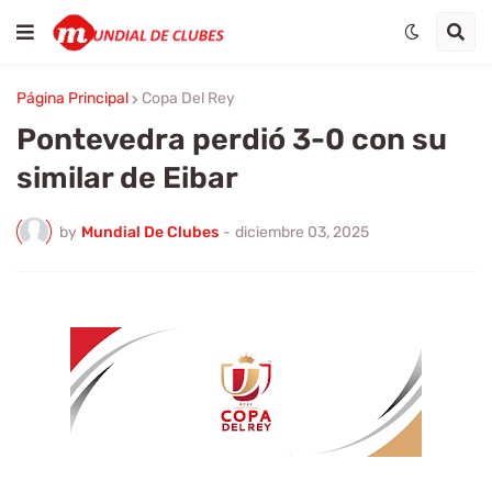
Página Principal
Copa Del Rey
Pontevedra perdió 3-0 con su
similar de Eibar
by
Mundial De Clubes
-
diciembre 03, 2025