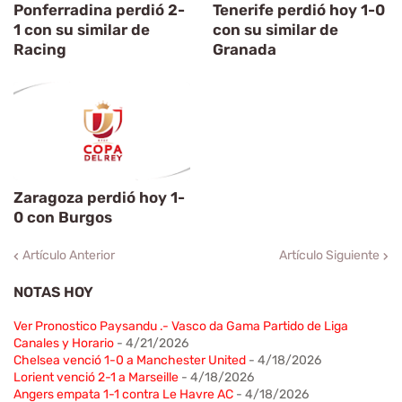
Ponferradina perdió 2-
Tenerife perdió hoy 1-0
1 con su similar de
con su similar de
Racing
Granada
Zaragoza perdió hoy 1-
0 con Burgos
Artículo Anterior
Artículo Siguiente
NOTAS HOY
Ver Pronostico Paysandu .- Vasco da Gama Partido de Liga
Canales y Horario
- 4/21/2026
Chelsea venció 1-0 a Manchester United
- 4/18/2026
Lorient venció 2-1 a Marseille
- 4/18/2026
Angers empata 1-1 contra Le Havre AC
- 4/18/2026