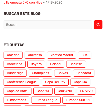
Lille empata 0-0 con Nice
- 4/18/2026
BUSCAR ESTE BLOG
ETIQUETAS
America
Amistoso
Atletico Madrid
BOX
Barcelona
Bayern
Beisbol
Borussia
Bundesliga
Champions
Chivas
Concacaf
Conference League
Copa Del Rey
Copa MX
Copa do Brazil
CopaMX
Cruz Azul
EN VIVO
Eliminatorias
Europa League
Europeo Sub-21