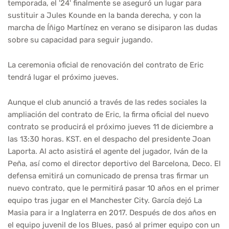
temporada, el '24' finalmente se aseguró un lugar para
sustituir a Jules Kounde en la banda derecha, y con la
marcha de Íñigo Martínez en verano se disiparon las dudas
sobre su capacidad para seguir jugando.
La ceremonia oficial de renovación del contrato de Eric
tendrá lugar el próximo jueves.
Aunque el club anunció a través de las redes sociales la
ampliación del contrato de Eric, la firma oficial del nuevo
contrato se producirá el próximo jueves 11 de diciembre a
las 13:30 horas. KST. en el despacho del presidente Joan
Laporta. Al acto asistirá el agente del jugador, Iván de la
Peña, así como el director deportivo del Barcelona, ​​Deco. El
defensa emitirá un comunicado de prensa tras firmar un
nuevo contrato, que le permitirá pasar 10 años en el primer
equipo tras jugar en el Manchester City. García dejó La
Masia para ir a Inglaterra en 2017. Después de dos años en
el equipo juvenil de los Blues, pasó al primer equipo con un