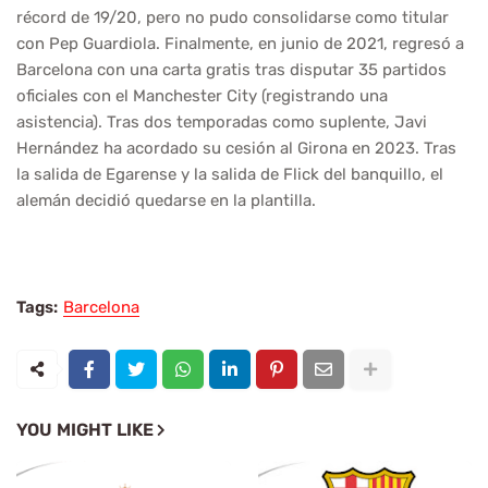
récord de 19/20, pero no pudo consolidarse como titular
con Pep Guardiola. Finalmente, en junio de 2021, regresó a
Barcelona con una carta gratis tras disputar 35 partidos
oficiales con el Manchester City (registrando una
asistencia). Tras dos temporadas como suplente, Javi
Hernández ha acordado su cesión al Girona en 2023. Tras
la salida de Egarense y la salida de Flick del banquillo, el
alemán decidió quedarse en la plantilla.
Tags:
Barcelona
YOU MIGHT LIKE