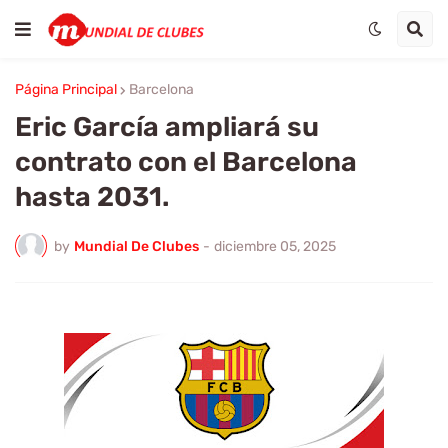
Página Principal
Barcelona
Eric García ampliará su
contrato con el Barcelona
hasta 2031.
by
Mundial De Clubes
-
diciembre 05, 2025