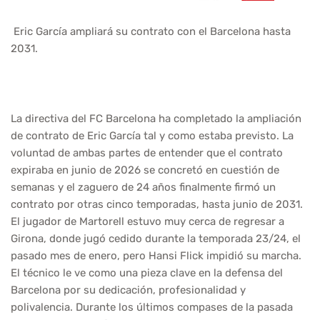
Eric García ampliará su contrato con el Barcelona hasta
2031.
La directiva del FC Barcelona ha completado la ampliación
de contrato de Eric García tal y como estaba previsto. La
voluntad de ambas partes de entender que el contrato
expiraba en junio de 2026 se concretó en cuestión de
semanas y el zaguero de 24 años finalmente firmó un
contrato por otras cinco temporadas, hasta junio de 2031.
El jugador de Martorell estuvo muy cerca de regresar a
Girona, donde jugó cedido durante la temporada 23/24, el
pasado mes de enero, pero Hansi Flick impidió su marcha.
El técnico le ve como una pieza clave en la defensa del
Barcelona por su dedicación, profesionalidad y
polivalencia. Durante los últimos compases de la pasada