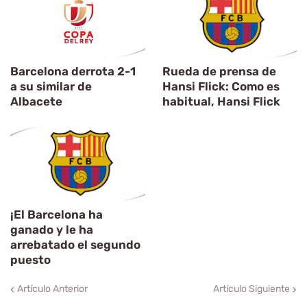
Barcelona derrota 2-1
Rueda de prensa de
a su similar de
Hansi Flick: Como es
Albacete
habitual, Hansi Flick
¡El Barcelona ha
ganado y le ha
arrebatado el segundo
puesto
Artículo Anterior
Artículo Siguiente