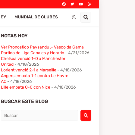
REY
MUNDIAL DE CLUBES
NOTAS HOY
Ver Pronostico Paysandu .- Vasco da Gama
Partido de Liga Canales y Horario
- 4/21/2026
Chelsea venció 1-0 a Manchester
United
- 4/18/2026
Lorient venció 2-1 a Marseille
- 4/18/2026
Angers empata 1-1 contra Le Havre
AC
- 4/18/2026
Lille empata 0-0 con Nice
- 4/18/2026
BUSCAR ESTE BLOG