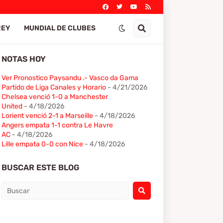
REY
MUNDIAL DE CLUBES
NOTAS HOY
Ver Pronostico Paysandu .- Vasco da Gama
Partido de Liga Canales y Horario
- 4/21/2026
Chelsea venció 1-0 a Manchester
United
- 4/18/2026
Lorient venció 2-1 a Marseille
- 4/18/2026
Angers empata 1-1 contra Le Havre
AC
- 4/18/2026
Lille empata 0-0 con Nice
- 4/18/2026
BUSCAR ESTE BLOG