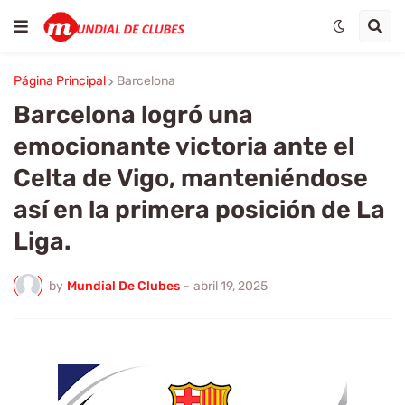
Página Principal
Barcelona
Barcelona logró una
emocionante victoria ante el
Celta de Vigo, manteniéndose
así en la primera posición de La
Liga.
by
Mundial De Clubes
-
abril 19, 2025