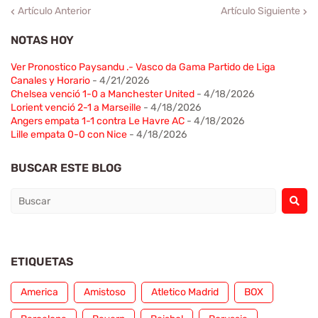
Artículo Anterior
Artículo Siguiente
NOTAS HOY
Ver Pronostico Paysandu .- Vasco da Gama Partido de Liga
Canales y Horario
- 4/21/2026
Chelsea venció 1-0 a Manchester United
- 4/18/2026
Lorient venció 2-1 a Marseille
- 4/18/2026
Angers empata 1-1 contra Le Havre AC
- 4/18/2026
Lille empata 0-0 con Nice
- 4/18/2026
BUSCAR ESTE BLOG
ETIQUETAS
America
Amistoso
Atletico Madrid
BOX