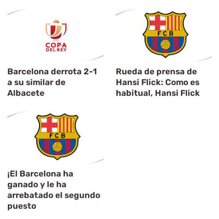
Barcelona derrota 2-1
Rueda de prensa de
a su similar de
Hansi Flick: Como es
Albacete
habitual, Hansi Flick
¡El Barcelona ha
ganado y le ha
arrebatado el segundo
puesto