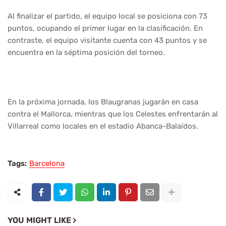
Al finalizar el partido, el equipo local se posiciona con 73
puntos, ocupando el primer lugar en la clasificación. En
contraste, el equipo visitante cuenta con 43 puntos y se
encuentra en la séptima posición del torneo.
En la próxima jornada, los Blaugranas jugarán en casa
contra el Mallorca, mientras que los Celestes enfrentarán al
Villarreal como locales en el estadio Abanca-Balaídos.
Tags:
Barcelona
YOU MIGHT LIKE