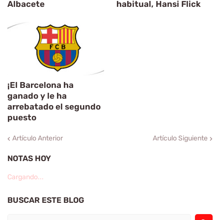
Albacete
habitual, Hansi Flick
¡El Barcelona ha
ganado y le ha
arrebatado el segundo
puesto
Artículo Anterior
Artículo Siguiente
NOTAS HOY
Cargando...
BUSCAR ESTE BLOG