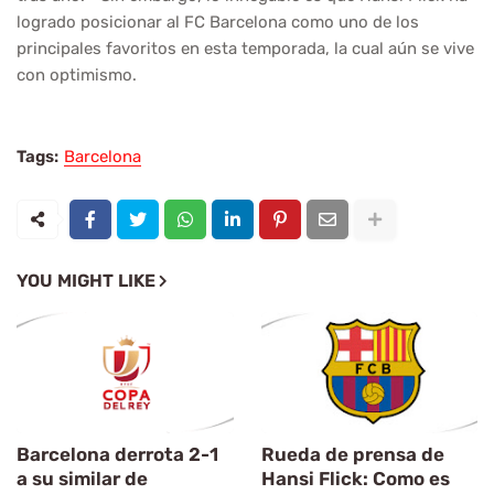
logrado posicionar al FC Barcelona como uno de los
principales favoritos en esta temporada, la cual aún se vive
con optimismo.
Tags:
Barcelona
YOU MIGHT LIKE
Barcelona derrota 2-1
Rueda de prensa de
a su similar de
Hansi Flick: Como es