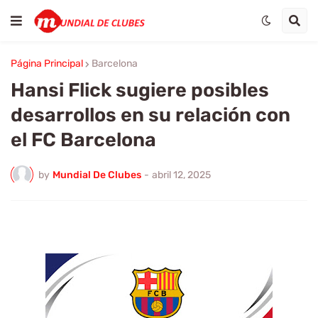
Página Principal
Barcelona
Hansi Flick sugiere posibles
desarrollos en su relación con
el FC Barcelona
by
Mundial De Clubes
-
abril 12, 2025