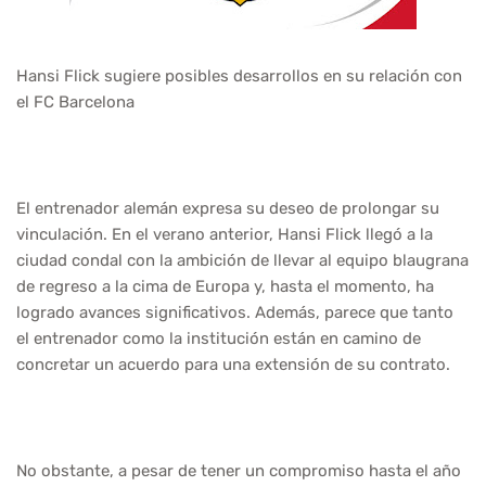
Hansi Flick sugiere posibles desarrollos en su relación con
el FC Barcelona
El entrenador alemán expresa su deseo de prolongar su
vinculación. En el verano anterior, Hansi Flick llegó a la
ciudad condal con la ambición de llevar al equipo blaugrana
de regreso a la cima de Europa y, hasta el momento, ha
logrado avances significativos. Además, parece que tanto
el entrenador como la institución están en camino de
concretar un acuerdo para una extensión de su contrato.
No obstante, a pesar de tener un compromiso hasta el año