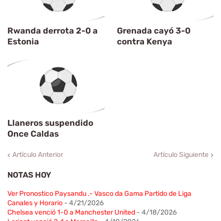
Rwanda derrota 2-0 a
Grenada cayó 3-0
Estonia
contra Kenya
Llaneros suspendido
Once Caldas
Artículo Anterior
Artículo Siguiente
NOTAS HOY
Ver Pronostico Paysandu .- Vasco da Gama Partido de Liga
Canales y Horario
- 4/21/2026
Chelsea venció 1-0 a Manchester United
- 4/18/2026