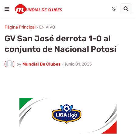
Página Principal
EN VIVO
GV San José derrota 1-0 al
conjunto de Nacional Potosí
by
Mundial De Clubes
-
junio 01, 2025