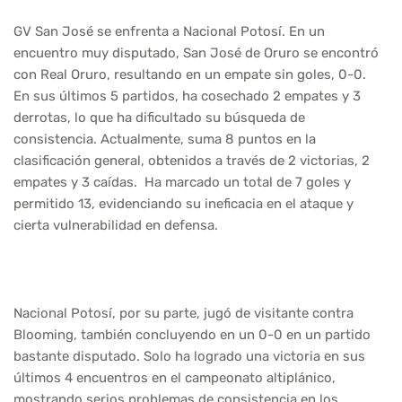
GV San José se enfrenta a Nacional Potosí. En un
encuentro muy disputado, San José de Oruro se encontró
con Real Oruro, resultando en un empate sin goles, 0-0.
En sus últimos 5 partidos, ha cosechado 2 empates y 3
derrotas, lo que ha dificultado su búsqueda de
consistencia. Actualmente, suma 8 puntos en la
clasificación general, obtenidos a través de 2 victorias, 2
empates y 3 caídas. Ha marcado un total de 7 goles y
permitido 13, evidenciando su ineficacia en el ataque y
cierta vulnerabilidad en defensa.
Nacional Potosí, por su parte, jugó de visitante contra
Blooming, también concluyendo en un 0-0 en un partido
bastante disputado. Solo ha logrado una victoria en sus
últimos 4 encuentros en el campeonato altiplánico,
mostrando serios problemas de consistencia en los