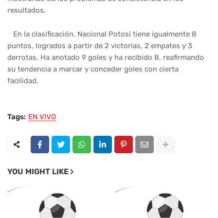
resultados.
En la clasificación, Nacional Potosí tiene igualmente 8
puntos, logrados a partir de 2 victorias, 2 empates y 3
derrotas. Ha anotado 9 goles y ha recibido 8, reafirmando
su tendencia a marcar y conceder goles con cierta
facilidad.
Tags:
EN VIVO
YOU MIGHT LIKE