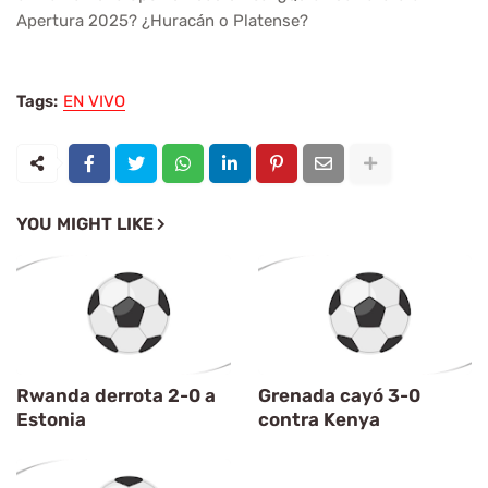
Apertura 2025? ¿Huracán o Platense?
Tags:
EN VIVO
YOU MIGHT LIKE
Rwanda derrota 2-0 a
Grenada cayó 3-0
Estonia
contra Kenya