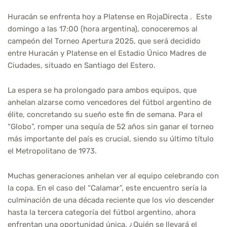
Huracán se enfrenta hoy a Platense en RojaDirecta . Este
domingo a las 17:00 (hora argentina), conoceremos al
campeón del Torneo Apertura 2025, que será decidido
entre Huracán y Platense en el Estadio Único Madres de
Ciudades, situado en Santiago del Estero.
La espera se ha prolongado para ambos equipos, que
anhelan alzarse como vencedores del fútbol argentino de
élite, concretando su sueño este fin de semana. Para el
“Globo”, romper una sequía de 52 años sin ganar el torneo
más importante del país es crucial, siendo su último título
el Metropolitano de 1973.
Muchas generaciones anhelan ver al equipo celebrando con
la copa. En el caso del “Calamar”, este encuentro sería la
culminación de una década reciente que los vio descender
hasta la tercera categoría del fútbol argentino, ahora
enfrentan una oportunidad única. ¿Quién se llevará el