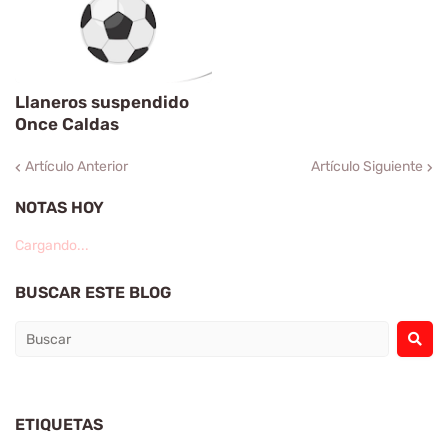
Llaneros suspendido
Once Caldas
Artículo Anterior
Artículo Siguiente
NOTAS HOY
Cargando...
BUSCAR ESTE BLOG
ETIQUETAS