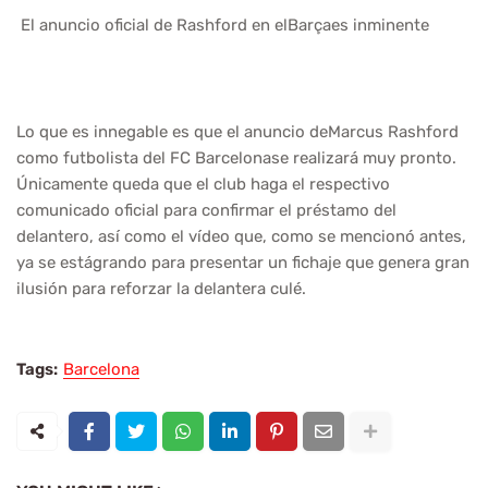
El anuncio oficial de Rashford en elBarçaes inminente
Lo que es innegable es que el anuncio deMarcus Rashford
como futbolista del FC Barcelonase realizará muy pronto.
Únicamente queda que el club haga el respectivo
comunicado oficial para confirmar el préstamo del
delantero, así como el vídeo que, como se mencionó antes,
ya se estágrando para presentar un fichaje que genera gran
ilusión para reforzar la delantera culé.
Tags:
Barcelona