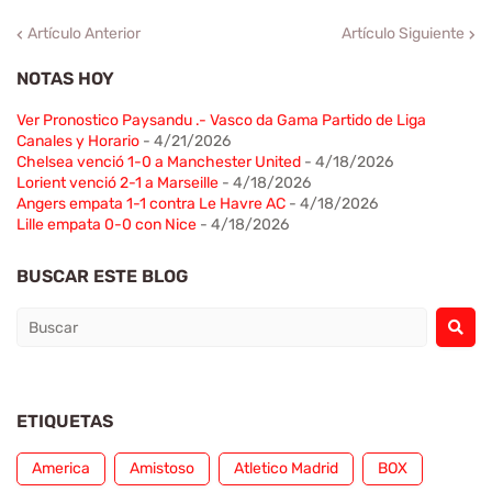
Artículo Anterior
Artículo Siguiente
NOTAS HOY
Ver Pronostico Paysandu .- Vasco da Gama Partido de Liga
Canales y Horario
- 4/21/2026
Chelsea venció 1-0 a Manchester United
- 4/18/2026
Lorient venció 2-1 a Marseille
- 4/18/2026
Angers empata 1-1 contra Le Havre AC
- 4/18/2026
Lille empata 0-0 con Nice
- 4/18/2026
BUSCAR ESTE BLOG
ETIQUETAS
America
Amistoso
Atletico Madrid
BOX