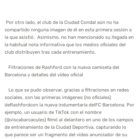
Por otro lado, el club de la Ciudad Condal aún no ha
compartido ninguna imagen de él en esta primera sesión a
la que asistió. Asimismo, no han mencionado su llegada en
la habitual nota informativa que los medios oficiales del
club distribuyen tras cada entrenamiento.
Filtraciones de Rashford con la nueva camiseta del
Barcelona y detalles del vídeo oficial
Lo que se pudo observar, gracias a filtraciones en redes
sociales, son las primeras imágenes (no oficiales)
deRashfordcon la nueva indumentaria delFC Barcelona. Por
ejemplo, un usuario de TikTok con el nombre
(@viscabarcacules) filmó al delantero en uno de los campos
de entrenamiento de la Ciudad Deportiva, capturando lo
que parece ser un fragmento del vídeo anunciador de su