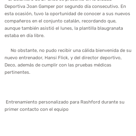
Deportiva Joan Gamper por segundo día consecutivo. En
esta ocasión, tuvo la oportunidad de conocer a sus nuevos
compañeros en el conjunto catalán, recordando que,
aunque también asistió el lunes, la plantilla blaugranata
estaba en día libre.
No obstante, no pudo recibir una cálida bienvenida de su
nuevo entrenador, Hansi Flick, y del director deportivo,
Deco, además de cumplir con las pruebas médicas
pertinentes.
Entrenamiento personalizado para Rashford durante su
primer contacto con el equipo