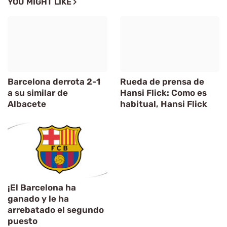
YOU MIGHT LIKE
Barcelona derrota 2-1
Rueda de prensa de
a su similar de
Hansi Flick: Como es
Albacete
habitual, Hansi Flick
¡El Barcelona ha
ganado y le ha
arrebatado el segundo
puesto