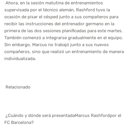
Ahora, en la sesión matutina de entrenamientos
supervisada por el técnico alemán, Rashford tuvo la
ocasión de pisar el césped junto a sus compañeros para
recibir las instrucciones del entrenador germano en la
primera de las dos sesiones planificadas para este martes.
También comenzó a integrarse gradualmente en el equipo.
Sin embargo, Marcus no trabajó junto a sus nuevos
compañeros, sino que realizó un entrenamiento de manera
individualizada.
Relacionado
¿Cuándo y dónde será presentadaMarcus Rashfordpor el
FC Barcelona?