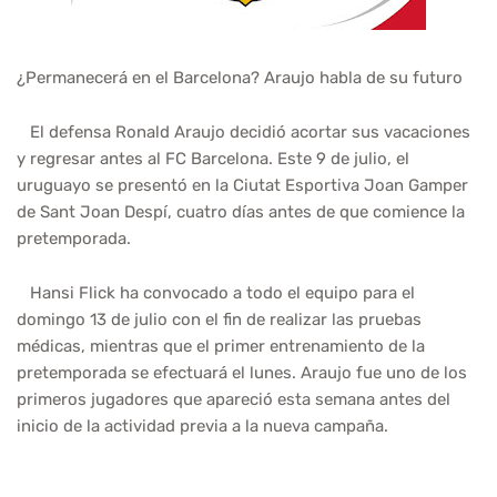
¿Permanecerá en el Barcelona? Araujo habla de su futuro
El defensa Ronald Araujo decidió acortar sus vacaciones
y regresar antes al FC Barcelona. Este 9 de julio, el
uruguayo se presentó en la Ciutat Esportiva Joan Gamper
de Sant Joan Despí, cuatro días antes de que comience la
pretemporada.
Hansi Flick ha convocado a todo el equipo para el
domingo 13 de julio con el fin de realizar las pruebas
médicas, mientras que el primer entrenamiento de la
pretemporada se efectuará el lunes. Araujo fue uno de los
primeros jugadores que apareció esta semana antes del
inicio de la actividad previa a la nueva campaña.