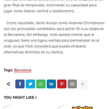
gran final de temporada, mostrando su capacidad para
jugar como lateral, central y mediocentro.
Como resultado, tanto Araujo como Andreas Christensen
son los principales candidatos para poner fin a su etapa en
el Barcelona. Sin embargo, todo parece indicar que el
uruguayo tiene una ligera ventaja para permanecer en el
club, ya que Flick considera que puede ofrecerle
alternativas distintas en su táctica.
Tags:
Barcelona
YOU MIGHT LIKE