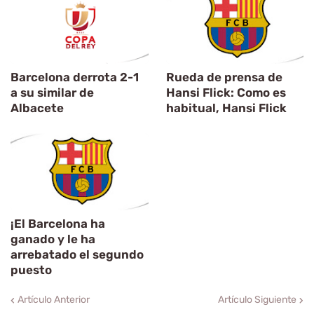
Barcelona derrota 2-1
Rueda de prensa de
a su similar de
Hansi Flick: Como es
Albacete
habitual, Hansi Flick
¡El Barcelona ha
ganado y le ha
arrebatado el segundo
puesto
Artículo Anterior
Artículo Siguiente