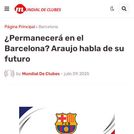
Página Principal
Barcelona
¿Permanecerá en el
Barcelona? Araujo habla de su
futuro
by
Mundial De Clubes
-
julio 09, 2025